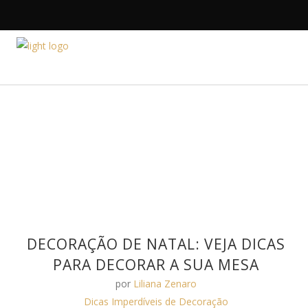
HOME
A DESIGNE
DECORAÇÃO DE NATAL: VEJA DICAS
PARA DECORAR A SUA MESA
por
Liliana Zenaro
Dicas Imperdíveis de Decoração