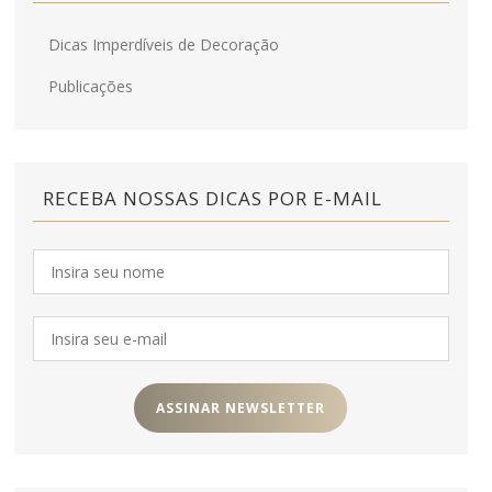
Dicas Imperdíveis de Decoração
Publicações
RECEBA NOSSAS DICAS POR E-MAIL