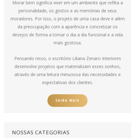
Morar bem significa viver em um ambiente que reflita a
personalidade, os gostos e as memórias de seus
moradores. Por isso, o projeto de uma casa deve ir além
da preocupação com a aparência e concretizar os
desejos de forma a tornar o dia a dia funcional e a vida
mais gostosa.
Pensando nisso, o escritório Liliana Zenaro Interiores
desenvolve projetos que materializam esses sonhos,
através de uma leitura minuciosa das necessidades e
expectativas dos clientes.
SAIBA MAIS
NOSSAS CATEGORIAS