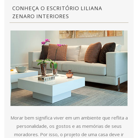
CONHEÇA O ESCRITÓRIO LILIANA
ZENARO INTERIORES
Morar bem significa viver em um ambiente que reflita a
personalidade, os gostos e as memórias de seus
moradores. Por isso, o projeto de uma casa deve ir