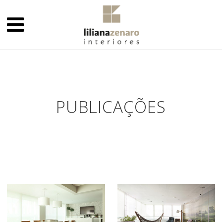
PUBLICAÇÕES