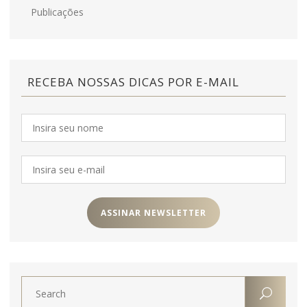
Publicações
RECEBA NOSSAS DICAS POR E-MAIL