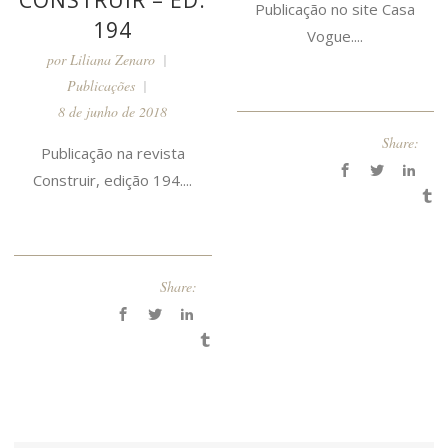
Publicação no site Casa
194
Vogue....
por
Liliana Zenaro
Publicações
8 de junho de 2018
Share:
Publicação na revista
Construir, edição 194....
Share: