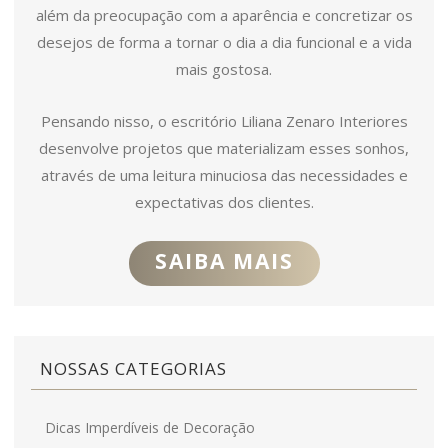
além da preocupação com a aparência e concretizar os
desejos de forma a tornar o dia a dia funcional e a vida
mais gostosa.
Pensando nisso, o escritório Liliana Zenaro Interiores
desenvolve projetos que materializam esses sonhos,
através de uma leitura minuciosa das necessidades e
expectativas dos clientes.
SAIBA MAIS
NOSSAS CATEGORIAS
Dicas Imperdíveis de Decoração