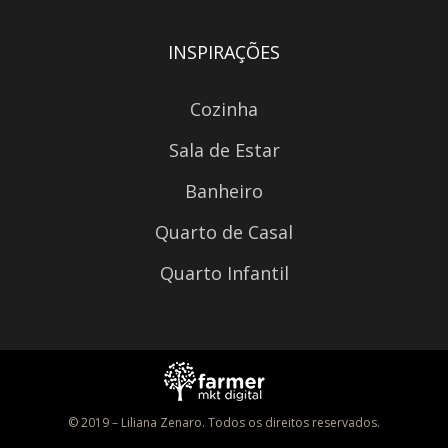
INSPIRAÇÕES
Cozinha
Sala de Estar
Banheiro
Quarto de Casal
Quarto Infantil
© 2019 – Liliana Zenaro. Todos os direitos reservados.