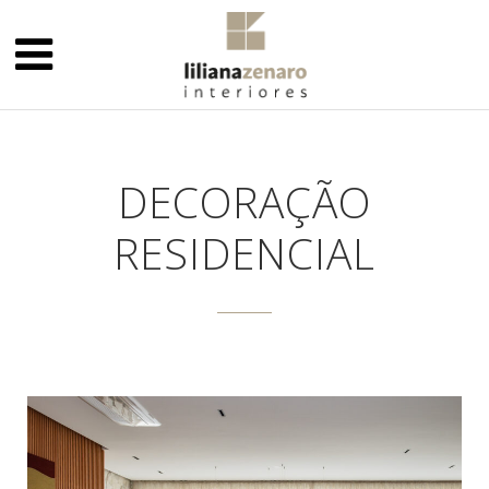
DECORAÇÃO
RESIDENCIAL