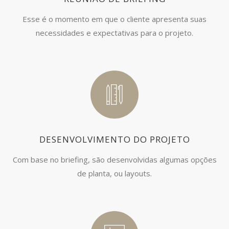
Esse é o momento em que o cliente apresenta suas
necessidades e expectativas para o projeto.
DESENVOLVIMENTO DO PROJETO
Com base no briefing, são desenvolvidas algumas opções
de planta, ou layouts.