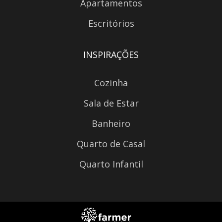
Apartamentos
Escritórios
INSPIRAÇÕES
Cozinha
Sala de Estar
Banheiro
Quarto de Casal
Quarto Infantil