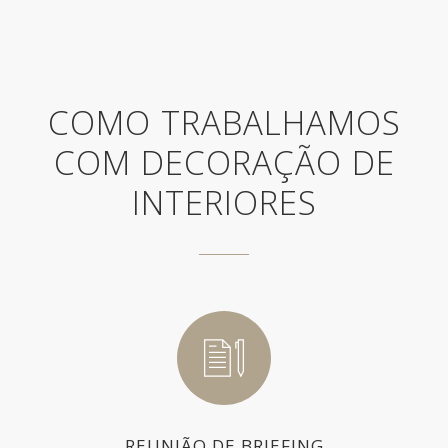
COMO TRABALHAMOS
COM DECORAÇÃO DE
INTERIORES
REUNIÃO DE BRIEFING