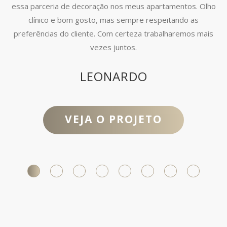
essa parceria de decoração nos meus apartamentos. Olho
clínico e bom gosto, mas sempre respeitando as
preferências do cliente. Com certeza trabalharemos mais
vezes juntos.
LEONARDO
VEJA O PROJETO