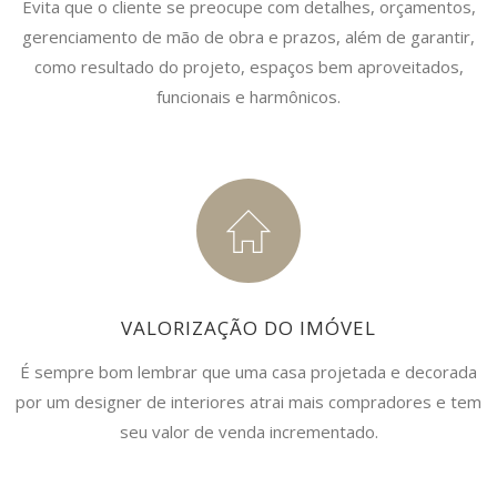
Evita que o cliente se preocupe com detalhes, orçamentos,
gerenciamento de mão de obra e prazos, além de garantir,
como resultado do projeto, espaços bem aproveitados,
funcionais e harmônicos.
VALORIZAÇÃO DO IMÓVEL
É sempre bom lembrar que uma casa projetada e decorada
por um designer de interiores atrai mais compradores e tem
seu valor de venda incrementado.