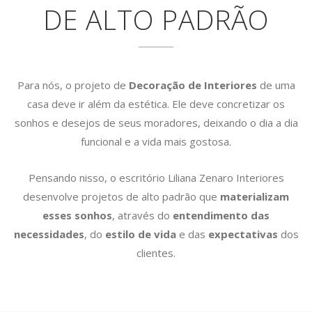
DE ALTO PADRÃO
Para nós, o projeto de
Decoração de Interiores
de uma
casa deve ir além da estética. Ele deve concretizar os
sonhos e desejos de seus moradores, deixando o dia a dia
funcional e a vida mais gostosa.
Pensando nisso, o escritório Liliana Zenaro Interiores
desenvolve projetos de alto padrão que
materializam
esses sonhos
, através do
entendimento das
necessidades
, do
estilo de vida
e das
expectativas
dos
clientes.