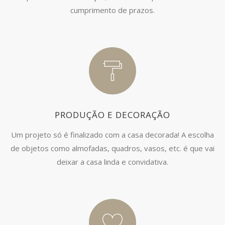
cumprimento de prazos.
PRODUÇÃO E DECORAÇÃO
Um projeto só é finalizado com a casa decorada! A escolha
de objetos como almofadas, quadros, vasos, etc. é que vai
deixar a casa linda e convidativa.