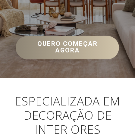
QUERO COMEÇAR
AGORA
ESPECIALIZADA EM
DECORAÇÃO DE
INTERIORES