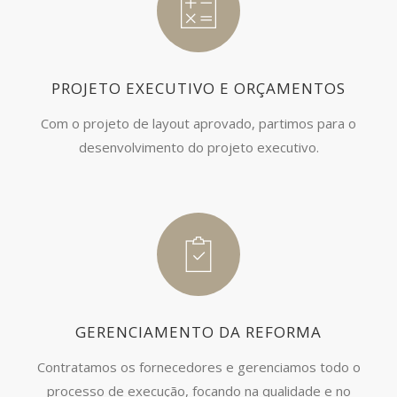
PROJETO EXECUTIVO E ORÇAMENTOS
Com o projeto de layout aprovado, partimos para o
desenvolvimento do projeto executivo.
GERENCIAMENTO DA REFORMA
Contratamos os fornecedores e gerenciamos todo o
processo de execução, focando na qualidade e no