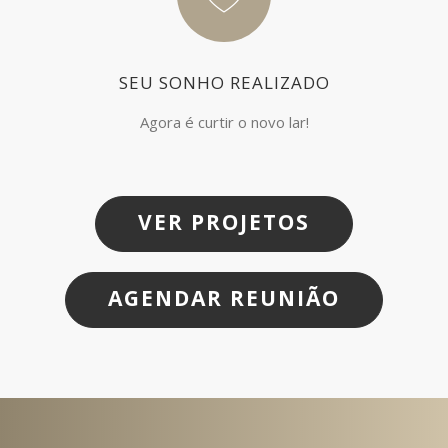
SEU SONHO REALIZADO
Agora é curtir o novo lar!
VER PROJETOS
AGENDAR REUNIÃO