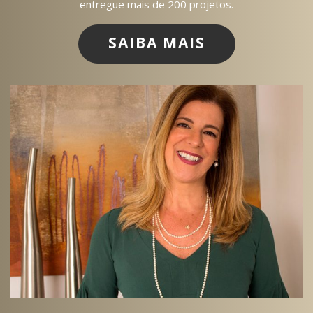
entregue mais de 200 projetos.
SAIBA MAIS