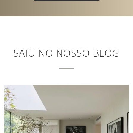
SAIU NO NOSSO BLOG