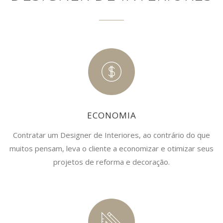
ECONOMIA
Contratar um Designer de Interiores, ao contrário do que
muitos pensam, leva o cliente a economizar e otimizar seus
projetos de reforma e decoração.