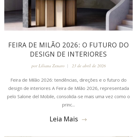
FEIRA DE MILÃO 2026: O FUTURO DO
DESIGN DE INTERIORES
por
Liliana Zenaro
23 de abril de 2026
Feira de Milão 2026: tendências, direções e o futuro do
design de interiores A Feira de Milão 2026, representada
pelo Salone del Mobile, consolida-se mais uma vez como o
princ...
Leia Mais