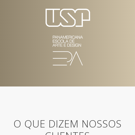
O QUE DIZEM NOSSOS