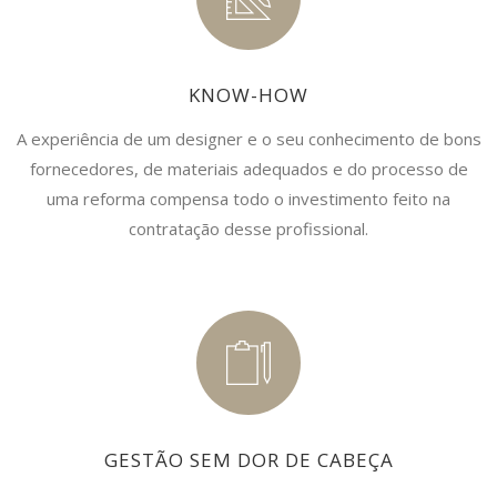
KNOW-HOW
A experiência de um designer e o seu conhecimento de bons
fornecedores, de materiais adequados e do processo de
uma reforma compensa todo o investimento feito na
contratação desse profissional.
GESTÃO SEM DOR DE CABEÇA