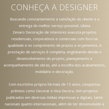
CONHEÇA A DESIGNER
Buscando constantemente a satisfação do cliente e a
entrega do melhor serviço possível, Liliana
Zenaro Decoração de Interiores executa projetos
residenciais, corporativos e comerciais com foco na
qualidade e no cumprimento de prazos e orçamentos. A
prestação de serviços é completa, englobando desde o
desenvolvimento do projeto, planejamento e
acompanhamento de obras, até a escolha dos acabamentos,
mobiliário e decoração.
Com escritório próprio há mais de 15 anos, conquistou
prêmios como Decorar e Viva Decora, tem projetos
publicados em diversas mídias impressas e digitais, tanto
nacionais quanto internacionais, além de ter desenvolvido e