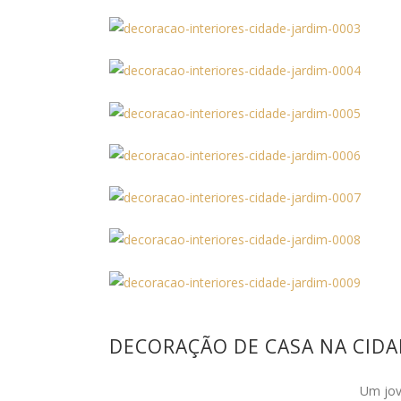
DECORAÇÃO DE CASA NA CIDA
Um jov