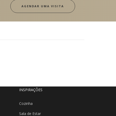
AGENDAR UMA VISITA
INSPIRAÇÕES
Cozinha
Sala de Estar