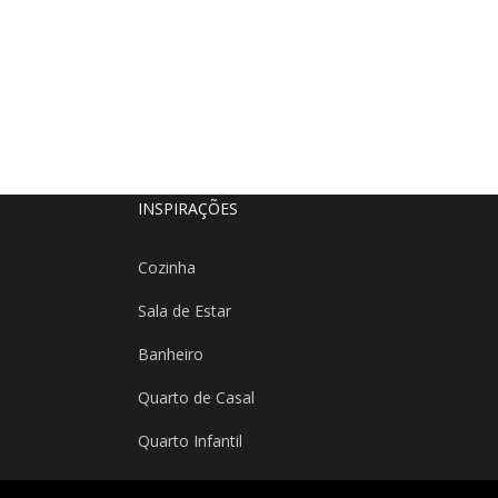
INSPIRAÇÕES
Cozinha
Sala de Estar
Banheiro
Quarto de Casal
Quarto Infantil