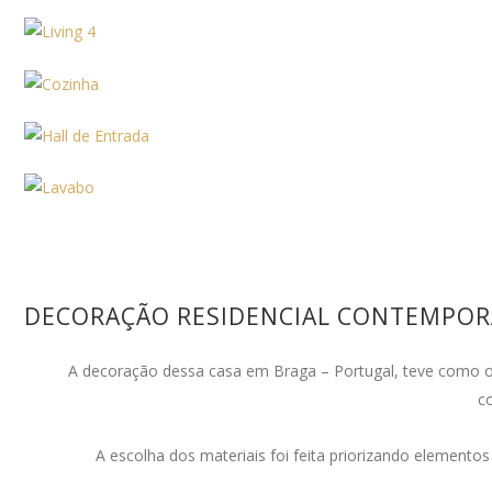
DECORAÇÃO RESIDENCIAL CONTEMPOR
A decoração dessa casa em Braga – Portugal, teve como obj
c
A escolha dos materiais foi feita priorizando elemento