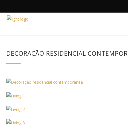
HOME
A DESIGNE
DECORAÇÃO RESIDENCIAL CONTEMPOR