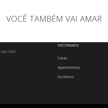
VOCÊ TAMBÉM VAI AMAR
DECORAMOS
 sala 1802
Casas
Apartamentos
Escritórios