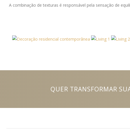
A combinação de texturas é responsável pela sensação de equilí
QUER TRANSFORMAR SUA