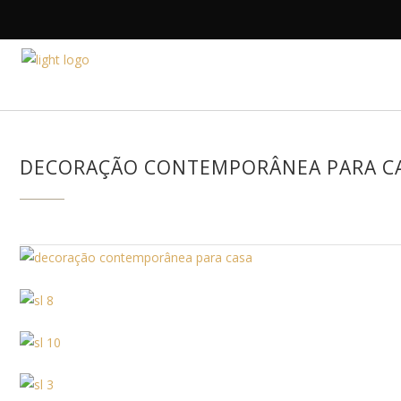
HOME
A DESIGNE
DECORAÇÃO CONTEMPORÂNEA PARA CA