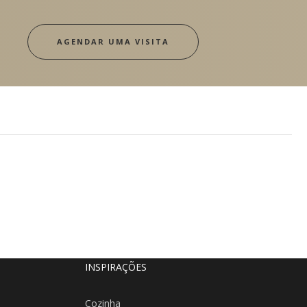
AGENDAR UMA VISITA
INSPIRAÇÕES
Cozinha