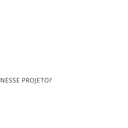
NESSE PROJETO?