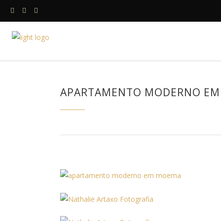
HOME
A DESIGNE
APARTAMENTO MODERNO EM