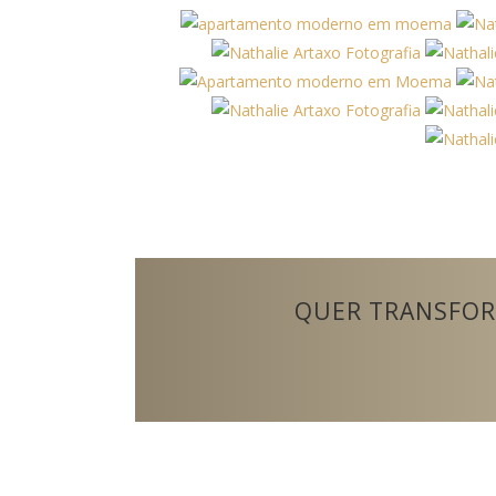
QUER TRANSFOR