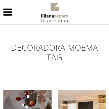
DECORADORA MOEMA
TAG