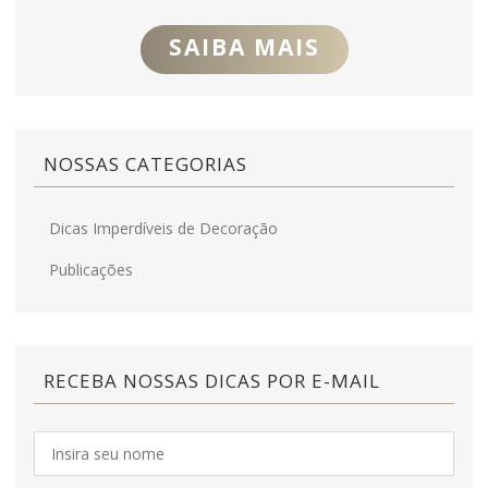
SAIBA MAIS
NOSSAS CATEGORIAS
Dicas Imperdíveis de Decoração
Publicações
RECEBA NOSSAS DICAS POR E-MAIL