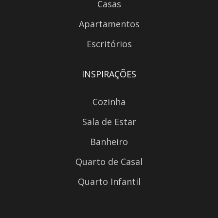
Casas
Apartamentos
Escritórios
INSPIRAÇÕES
Cozinha
Sala de Estar
Banheiro
Quarto de Casal
Quarto Infantil