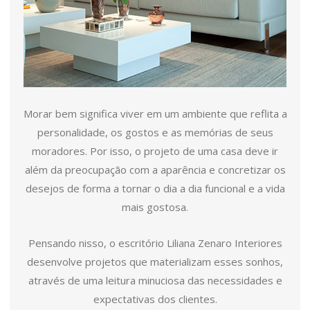
Morar bem significa viver em um ambiente que reflita a
personalidade, os gostos e as memórias de seus
moradores. Por isso, o projeto de uma casa deve ir
além da preocupação com a aparência e concretizar os
desejos de forma a tornar o dia a dia funcional e a vida
mais gostosa.
Pensando nisso, o escritório Liliana Zenaro Interiores
desenvolve projetos que materializam esses sonhos,
através de uma leitura minuciosa das necessidades e
expectativas dos clientes.