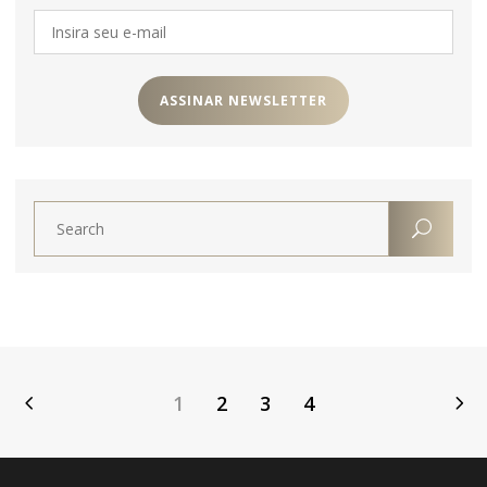
1
2
3
4