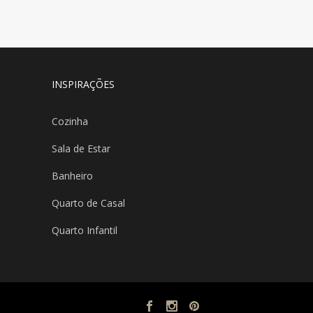
INSPIRAÇÕES
Cozinha
Sala de Estar
Banheiro
Quarto de Casal
Quarto Infantil