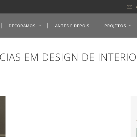
DECORAMOS
ANTES E DEPOIS
PROJETOS
IAS EM DESIGN DE INTERI