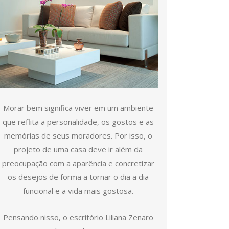
Morar bem significa viver em um ambiente
que reflita a personalidade, os gostos e as
memórias de seus moradores. Por isso, o
projeto de uma casa deve ir além da
preocupação com a aparência e concretizar
os desejos de forma a tornar o dia a dia
funcional e a vida mais gostosa.
Pensando nisso, o escritório Liliana Zenaro