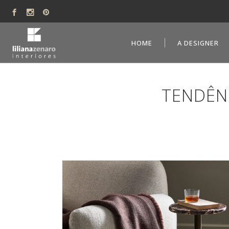
HOME
A DESIGNER
TENDÊNC