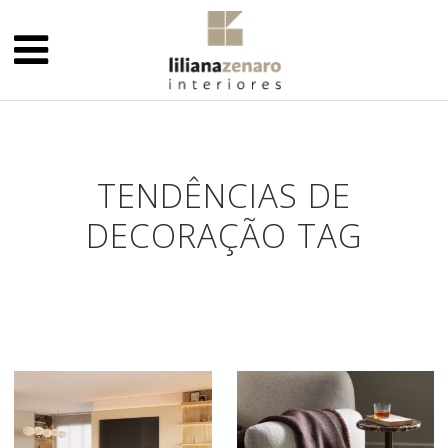
TENDÊNCIAS DE
DECORAÇÃO TAG