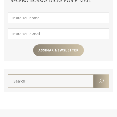
RECEBA NOSSAS DICAS POR E-MAIL