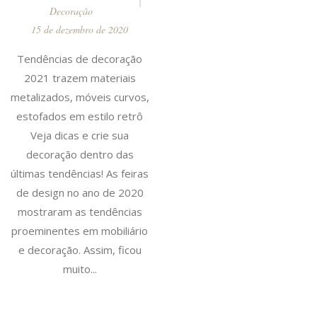
Decoração
15 de dezembro de 2020
Tendências de decoração
2021 trazem materiais
metalizados, móveis curvos,
estofados em estilo retrô
Veja dicas e crie sua
decoração dentro das
últimas tendências! As feiras
de design no ano de 2020
mostraram as tendências
proeminentes em mobiliário
e decoração. Assim, ficou
muito...