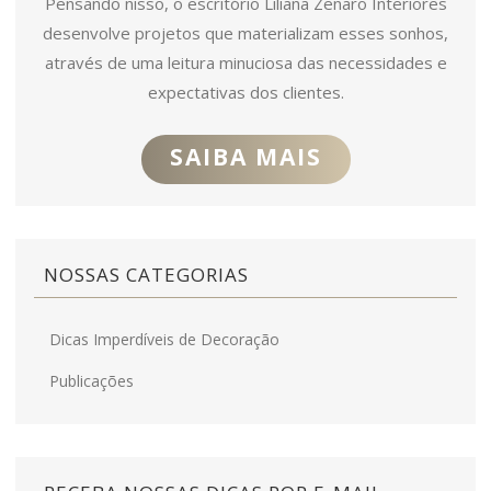
Pensando nisso, o escritório Liliana Zenaro Interiores
desenvolve projetos que materializam esses sonhos,
através de uma leitura minuciosa das necessidades e
expectativas dos clientes.
SAIBA MAIS
NOSSAS CATEGORIAS
Dicas Imperdíveis de Decoração
Publicações