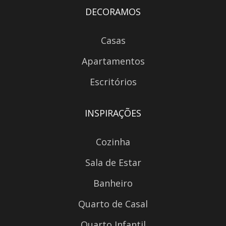
DECORAMOS
Casas
Apartamentos
Escritórios
INSPIRAÇÕES
Cozinha
Sala de Estar
Banheiro
Quarto de Casal
Quarto Infantil