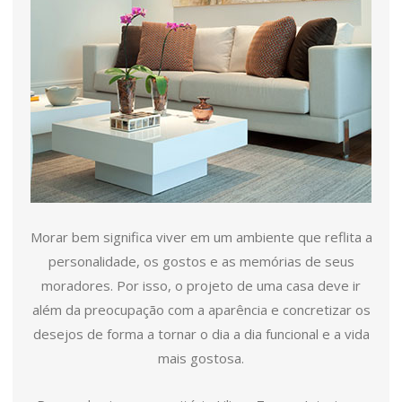
Morar bem significa viver em um ambiente que reflita a
personalidade, os gostos e as memórias de seus
moradores. Por isso, o projeto de uma casa deve ir
além da preocupação com a aparência e concretizar os
desejos de forma a tornar o dia a dia funcional e a vida
mais gostosa.