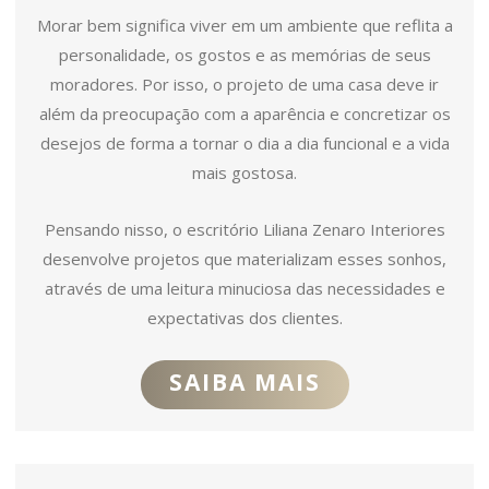
Morar bem significa viver em um ambiente que reflita a
personalidade, os gostos e as memórias de seus
moradores. Por isso, o projeto de uma casa deve ir
além da preocupação com a aparência e concretizar os
desejos de forma a tornar o dia a dia funcional e a vida
mais gostosa.
Pensando nisso, o escritório Liliana Zenaro Interiores
desenvolve projetos que materializam esses sonhos,
através de uma leitura minuciosa das necessidades e
expectativas dos clientes.
SAIBA MAIS