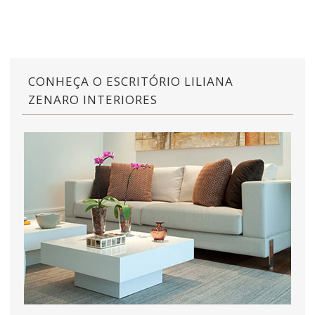
CONHEÇA O ESCRITÓRIO LILIANA
ZENARO INTERIORES