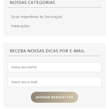
NOSSAS CATEGORIAS
Dicas Imperdíveis de Decoração
Publicações
RECEBA NOSSAS DICAS POR E-MAIL