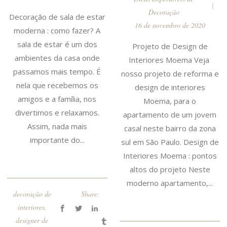
Decoração
Decoração de sala de estar
16 de novembro de 2020
moderna : como fazer? A
sala de estar é um dos
Projeto de Design de
ambientes da casa onde
Interiores Moema Veja
passamos mais tempo. É
nosso projeto de reforma e
nela que recebemos os
design de interiores
amigos e a família, nos
Moema, para o
divertimos e relaxamos.
apartamento de um jovem
Assim, nada mais
casal neste bairro da zona
importante do...
sul em São Paulo. Design de
Interiores Moema : pontos
altos do projeto Neste
moderno apartamento,...
decoração de
Share:
interiores
,
designer de