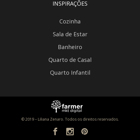
INSPIRAÇÕES
Cozinha
Sala de Estar
Banheiro
Quarto de Casal
Quarto Infantil
© 2019 – Liliana Zenaro. Todos os direitos reservados.