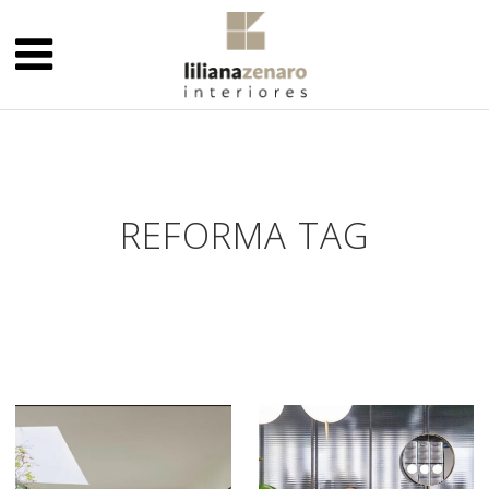
REFORMA TAG