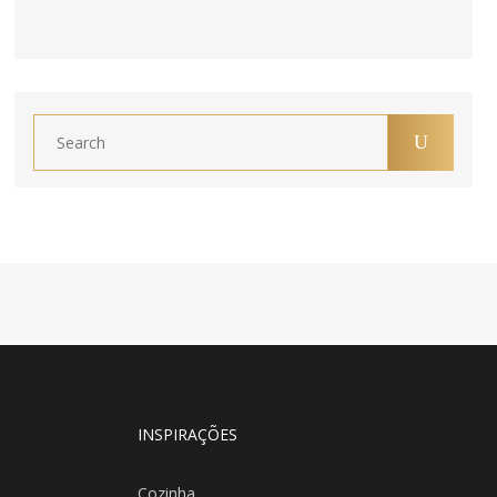
INSPIRAÇÕES
Cozinha