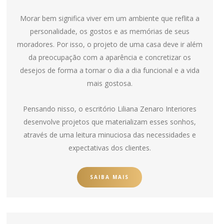
Morar bem significa viver em um ambiente que reflita a
personalidade, os gostos e as memórias de seus
moradores. Por isso, o projeto de uma casa deve ir além
da preocupação com a aparência e concretizar os
desejos de forma a tornar o dia a dia funcional e a vida
mais gostosa.
Pensando nisso, o escritório Liliana Zenaro Interiores
desenvolve projetos que materializam esses sonhos,
através de uma leitura minuciosa das necessidades e
expectativas dos clientes.
SAIBA MAIS