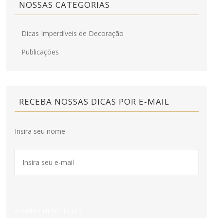
NOSSAS CATEGORIAS
Dicas Imperdíveis de Decoração
Publicações
RECEBA NOSSAS DICAS POR E-MAIL