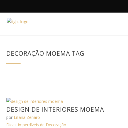
HOME
A DESIGNE
DECORAÇÃO MOEMA TAG
DESIGN DE INTERIORES MOEMA
por
Liliana Zenaro
Dicas Imperdíveis de Decoração