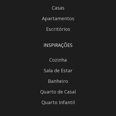
Casas
Apartamentos
Escritórios
INSPIRAÇÕES
Cozinha
Sala de Estar
Banheiro
Quarto de Casal
Quarto Infantil