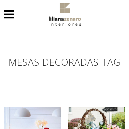
MESAS DECORADAS TAG