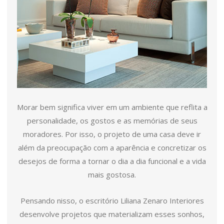
Morar bem significa viver em um ambiente que reflita a
personalidade, os gostos e as memórias de seus
moradores. Por isso, o projeto de uma casa deve ir
além da preocupação com a aparência e concretizar os
desejos de forma a tornar o dia a dia funcional e a vida
mais gostosa.
Pensando nisso, o escritório Liliana Zenaro Interiores
desenvolve projetos que materializam esses sonhos,