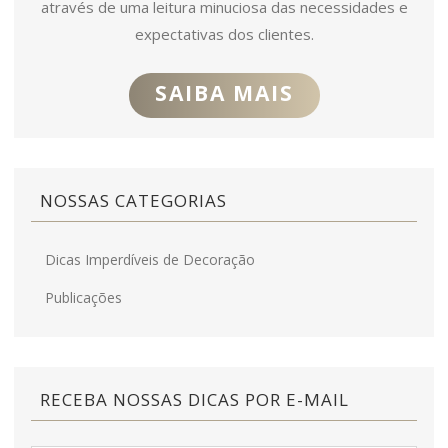
através de uma leitura minuciosa das necessidades e
expectativas dos clientes.
SAIBA MAIS
NOSSAS CATEGORIAS
Dicas Imperdíveis de Decoração
Publicações
RECEBA NOSSAS DICAS POR E-MAIL