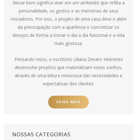
Morar bem significa viver em um ambiente que reflita a
personalidade, os gostos e as memórias de seus
moradores. Por isso, o projeto de uma casa deve ir além
da preocupação com a aparência e concretizar os
desejos de forma a tornar o dia a dia funcional e a vida
mais gostosa.
Pensando nisso, o escritório Liliana Zenaro Interiores
desenvolve projetos que materializam esses sonhos,
através de uma leitura minuciosa das necessidades e
expectativas dos clientes.
SAIBA MAIS
NOSSAS CATEGORIAS