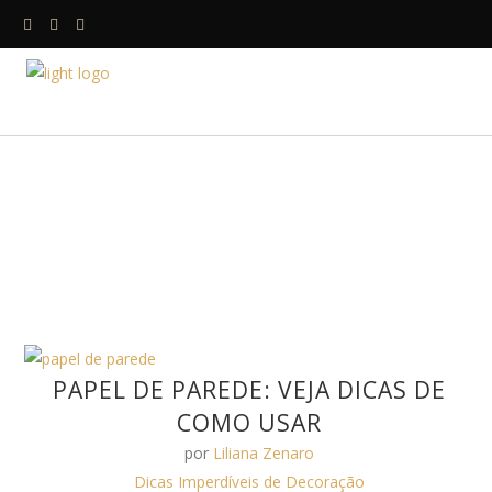
HOME
A DESIGNE
PAPEL DE PAREDE: VEJA DICAS DE
COMO USAR
por
Liliana Zenaro
Dicas Imperdíveis de Decoração