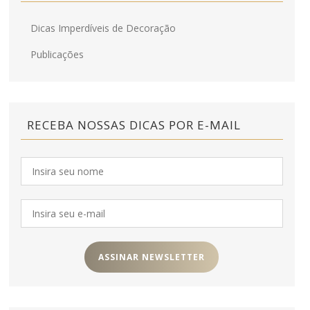
Dicas Imperdíveis de Decoração
Publicações
RECEBA NOSSAS DICAS POR E-MAIL