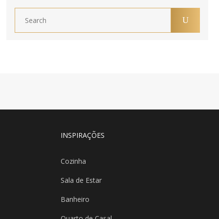
INSPIRAÇÕES
Cozinha
Sala de Estar
Banheiro
Quarto de Casal