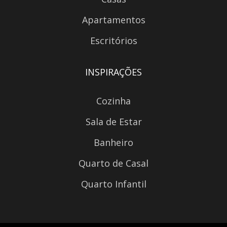
Apartamentos
Escritórios
INSPIRAÇÕES
Cozinha
Sala de Estar
Banheiro
Quarto de Casal
Quarto Infantil