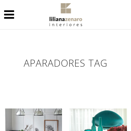
APARADORES TAG