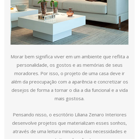
Morar bem significa viver em um ambiente que reflita a
personalidade, os gostos e as memórias de seus
moradores. Por isso, o projeto de uma casa deve ir
além da preocupação com a aparência e concretizar os
desejos de forma a tornar o dia a dia funcional e a vida
mais gostosa.
Pensando nisso, o escritório Liliana Zenaro Interiores
desenvolve projetos que materializam esses sonhos,
através de uma leitura minuciosa das necessidades e