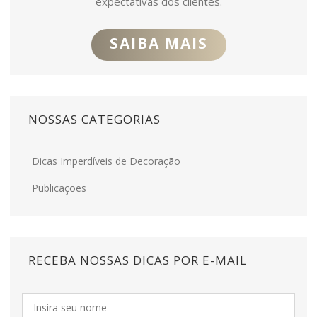
expectativas dos clientes.
SAIBA MAIS
NOSSAS CATEGORIAS
Dicas Imperdíveis de Decoração
Publicações
RECEBA NOSSAS DICAS POR E-MAIL