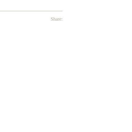
Share: