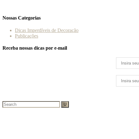
Nossas Categorias
Dicas Imperdíveis de Decoração
Publicações
Receba nossas dicas por e-mail