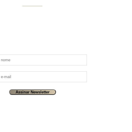
Saiba Mais