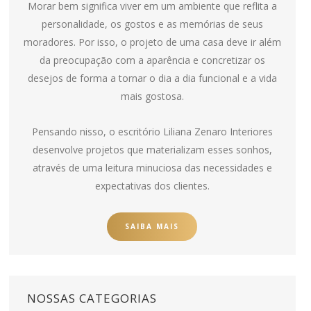
Morar bem significa viver em um ambiente que reflita a
personalidade, os gostos e as memórias de seus
moradores. Por isso, o projeto de uma casa deve ir além
da preocupação com a aparência e concretizar os
desejos de forma a tornar o dia a dia funcional e a vida
mais gostosa.
Pensando nisso, o escritório Liliana Zenaro Interiores
desenvolve projetos que materializam esses sonhos,
através de uma leitura minuciosa das necessidades e
expectativas dos clientes.
SAIBA MAIS
NOSSAS CATEGORIAS