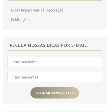
Dicas Imperdíveis de Decoração
Publicações
RECEBA NOSSAS DICAS POR E-MAIL