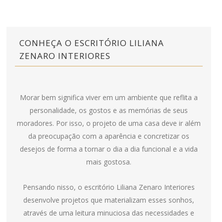
CONHEÇA O ESCRITÓRIO LILIANA
ZENARO INTERIORES
Morar bem significa viver em um ambiente que reflita a
personalidade, os gostos e as memórias de seus
moradores. Por isso, o projeto de uma casa deve ir além
da preocupação com a aparência e concretizar os
desejos de forma a tornar o dia a dia funcional e a vida
mais gostosa.
Pensando nisso, o escritório Liliana Zenaro Interiores
desenvolve projetos que materializam esses sonhos,
através de uma leitura minuciosa das necessidades e