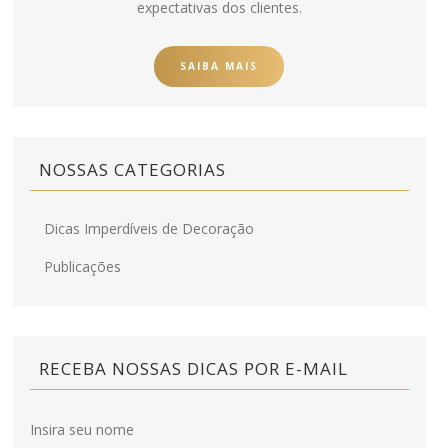
expectativas dos clientes.
SAIBA MAIS
NOSSAS CATEGORIAS
Dicas Imperdíveis de Decoração
Publicações
RECEBA NOSSAS DICAS POR E-MAIL