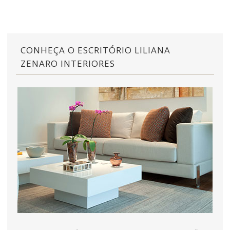
CONHEÇA O ESCRITÓRIO LILIANA
ZENARO INTERIORES