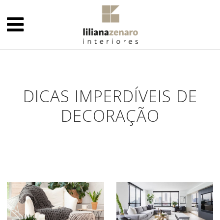
DICAS IMPERDÍVEIS DE
DECORAÇÃO