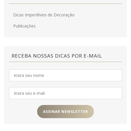
Dicas Imperdíveis de Decoração
Publicações
RECEBA NOSSAS DICAS POR E-MAIL