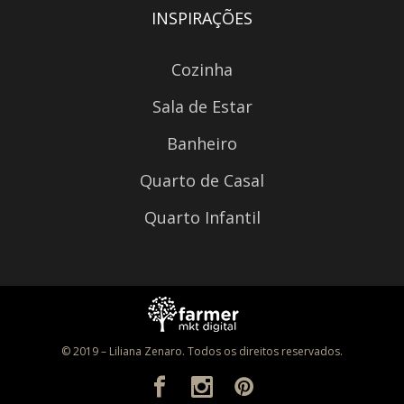
INSPIRAÇÕES
Cozinha
Sala de Estar
Banheiro
Quarto de Casal
Quarto Infantil
© 2019 – Liliana Zenaro. Todos os direitos reservados.