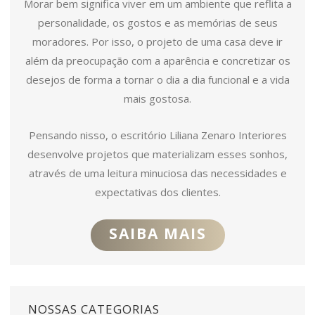
Morar bem significa viver em um ambiente que reflita a
personalidade, os gostos e as memórias de seus
moradores. Por isso, o projeto de uma casa deve ir
além da preocupação com a aparência e concretizar os
desejos de forma a tornar o dia a dia funcional e a vida
mais gostosa.
Pensando nisso, o escritório Liliana Zenaro Interiores
desenvolve projetos que materializam esses sonhos,
através de uma leitura minuciosa das necessidades e
expectativas dos clientes.
SAIBA MAIS
NOSSAS CATEGORIAS