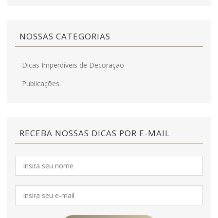
NOSSAS CATEGORIAS
Dicas Imperdíveis de Decoração
Publicações
RECEBA NOSSAS DICAS POR E-MAIL