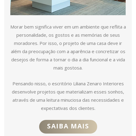
Morar bem significa viver em um ambiente que reflita a
personalidade, os gostos e as memórias de seus
moradores. Por isso, o projeto de uma casa deve ir
além da preocupação com a aparência e concretizar os
desejos de forma a tornar o dia a dia funcional e a vida
mais gostosa.
Pensando nisso, o escritório Liliana Zenaro Interiores
desenvolve projetos que materializam esses sonhos,
através de uma leitura minuciosa das necessidades e
expectativas dos clientes.
SAIBA MAIS