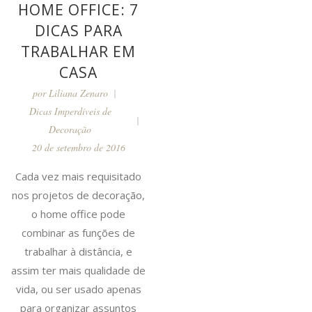
HOME OFFICE: 7
DICAS PARA
TRABALHAR EM
CASA
por
Liliana Zenaro
Dicas Imperdíveis de
Decoração
20 de setembro de 2016
Cada vez mais requisitado
nos projetos de decoração,
o home office pode
combinar as funções de
trabalhar à distância, e
assim ter mais qualidade de
vida, ou ser usado apenas
para organizar assuntos