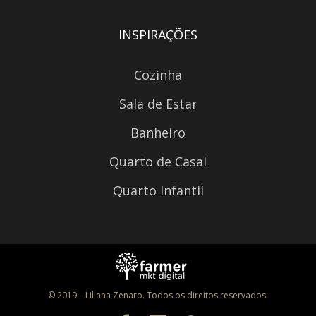
INSPIRAÇÕES
Cozinha
Sala de Estar
Banheiro
Quarto de Casal
Quarto Infantil
© 2019 – Liliana Zenaro. Todos os direitos reservados.