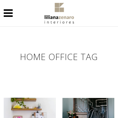
HOME OFFICE TAG