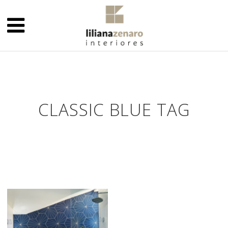
CLASSIC BLUE TAG