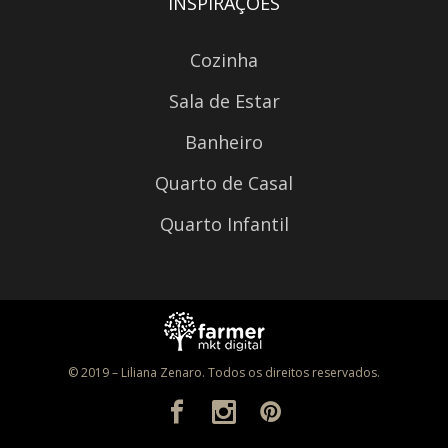
INSPIRAÇÕES
Cozinha
Sala de Estar
Banheiro
Quarto de Casal
Quarto Infantil
© 2019 – Liliana Zenaro. Todos os direitos reservados.