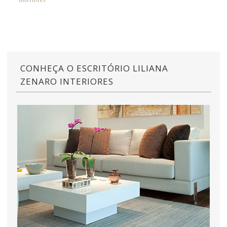
CONHEÇA O ESCRITÓRIO LILIANA
ZENARO INTERIORES