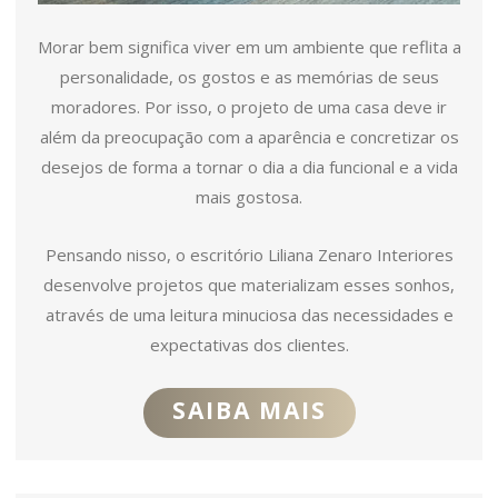
Morar bem significa viver em um ambiente que reflita a
personalidade, os gostos e as memórias de seus
moradores. Por isso, o projeto de uma casa deve ir
além da preocupação com a aparência e concretizar os
desejos de forma a tornar o dia a dia funcional e a vida
mais gostosa.
Pensando nisso, o escritório Liliana Zenaro Interiores
desenvolve projetos que materializam esses sonhos,
através de uma leitura minuciosa das necessidades e
expectativas dos clientes.
SAIBA MAIS