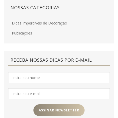
NOSSAS CATEGORIAS
Dicas Imperdíveis de Decoração
Publicações
RECEBA NOSSAS DICAS POR E-MAIL