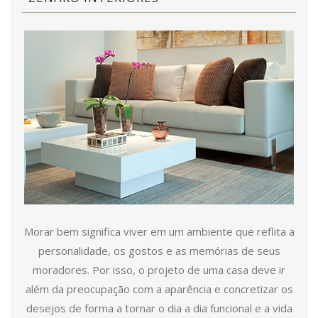
Morar bem significa viver em um ambiente que reflita a
personalidade, os gostos e as memórias de seus
moradores. Por isso, o projeto de uma casa deve ir
além da preocupação com a aparência e concretizar os
desejos de forma a tornar o dia a dia funcional e a vida