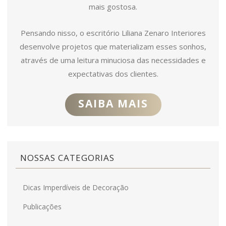
mais gostosa.
Pensando nisso, o escritório Liliana Zenaro Interiores
desenvolve projetos que materializam esses sonhos,
através de uma leitura minuciosa das necessidades e
expectativas dos clientes.
SAIBA MAIS
NOSSAS CATEGORIAS
Dicas Imperdíveis de Decoração
Publicações