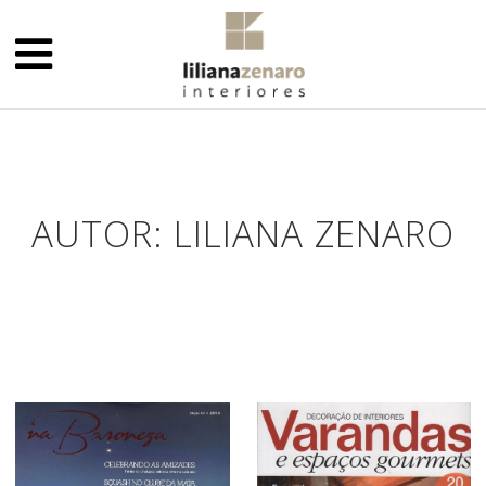
AUTOR: LILIANA ZENARO