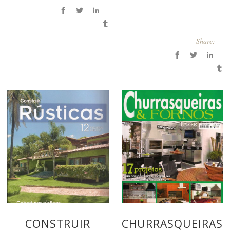
Share:
CONSTRUIR
CHURRASQUEIRAS