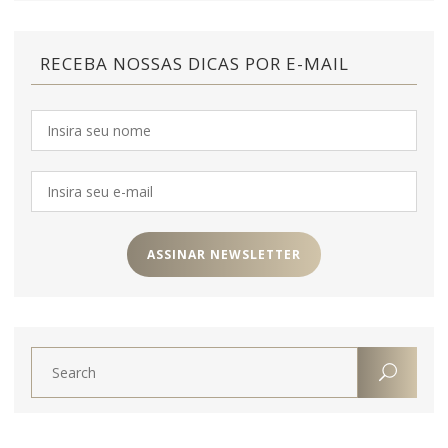
RECEBA NOSSAS DICAS POR E-MAIL