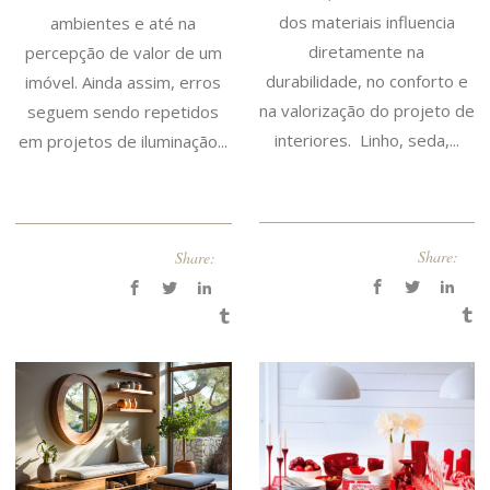
dos materiais influencia
ambientes e até na
diretamente na
percepção de valor de um
durabilidade, no conforto e
imóvel. Ainda assim, erros
na valorização do projeto de
seguem sendo repetidos
interiores. Linho, seda,...
em projetos de iluminação...
Share:
Share: