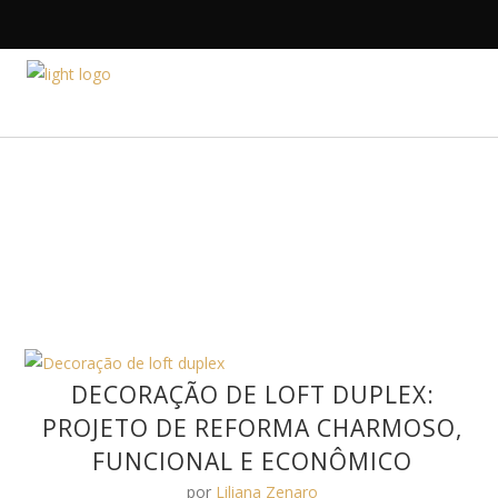
HOME
A DESIGNE
DECORAÇÃO DE LOFT DUPLEX:
PROJETO DE REFORMA CHARMOSO,
FUNCIONAL E ECONÔMICO
por
Liliana Zenaro