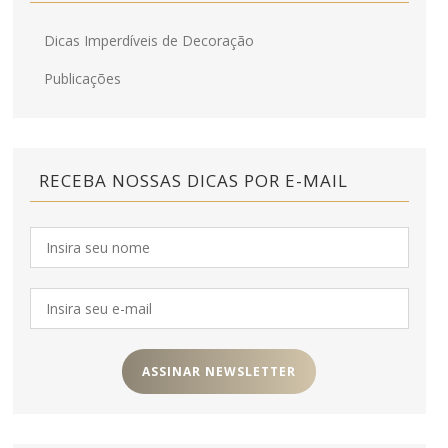
Dicas Imperdíveis de Decoração
Publicações
RECEBA NOSSAS DICAS POR E-MAIL