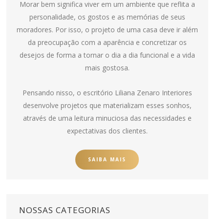
Morar bem significa viver em um ambiente que reflita a
personalidade, os gostos e as memórias de seus
moradores. Por isso, o projeto de uma casa deve ir além
da preocupação com a aparência e concretizar os
desejos de forma a tornar o dia a dia funcional e a vida
mais gostosa.
Pensando nisso, o escritório Liliana Zenaro Interiores
desenvolve projetos que materializam esses sonhos,
através de uma leitura minuciosa das necessidades e
expectativas dos clientes.
SAIBA MAIS
NOSSAS CATEGORIAS