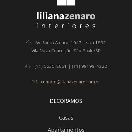
Av. Santo Amaro, 1047 – sala 1802
Vila Nova Conceição, São Paulo/SP
(11) 5535-8051 | (11) 98199-4322
contato@lilianazenaro.com.br
DECORAMOS
Casas
Apartamentos