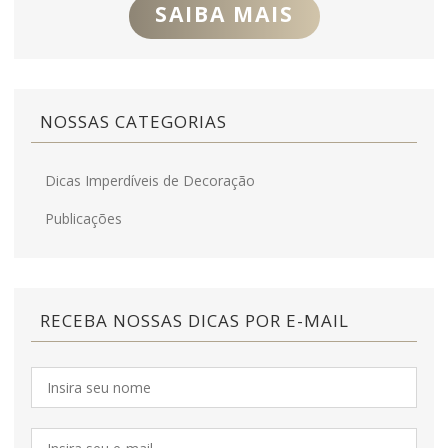
SAIBA MAIS
NOSSAS CATEGORIAS
Dicas Imperdíveis de Decoração
Publicações
RECEBA NOSSAS DICAS POR E-MAIL