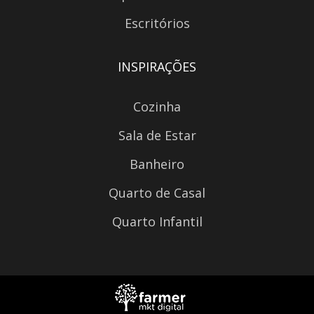
Escritórios
INSPIRAÇÕES
Cozinha
Sala de Estar
Banheiro
Quarto de Casal
Quarto Infantil