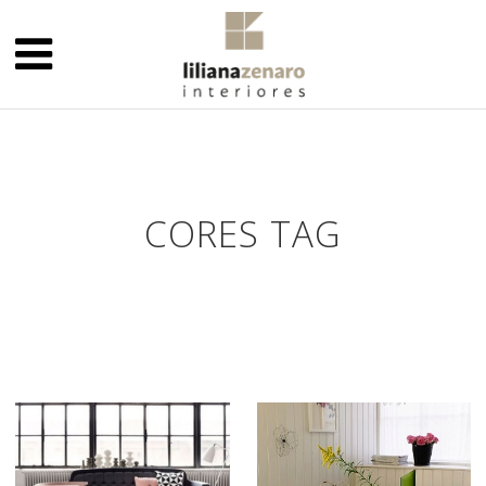
CORES TAG