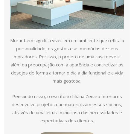
Morar bem significa viver em um ambiente que reflita a
personalidade, os gostos e as memórias de seus
moradores. Por isso, o projeto de uma casa deve ir
além da preocupação com a aparência e concretizar os
desejos de forma a tornar o dia a dia funcional e a vida
mais gostosa.
Pensando nisso, o escritório Liliana Zenaro Interiores
desenvolve projetos que materializam esses sonhos,
através de uma leitura minuciosa das necessidades e
expectativas dos clientes.