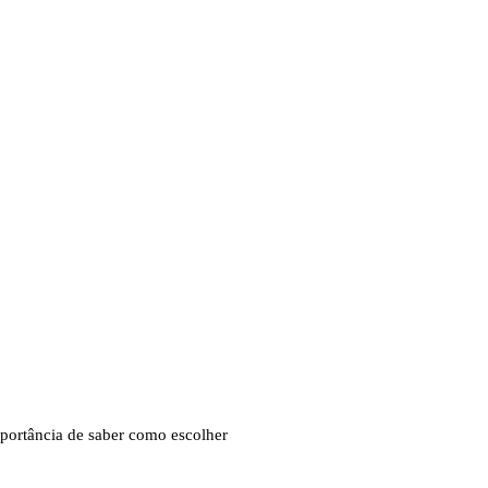
mportância de saber como escolher