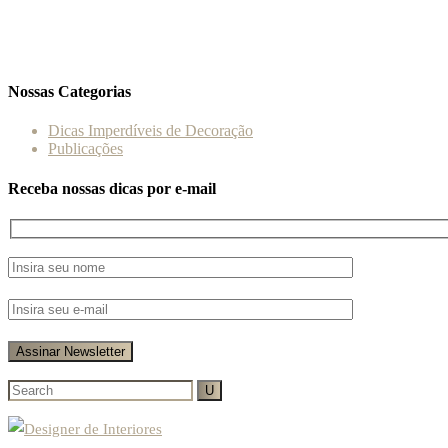
Nossas Categorias
Dicas Imperdíveis de Decoração
Publicações
Receba nossas dicas por e-mail