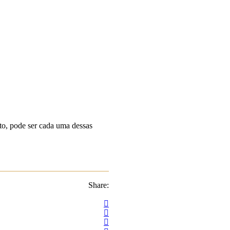
to, pode ser cada uma dessas
Share: