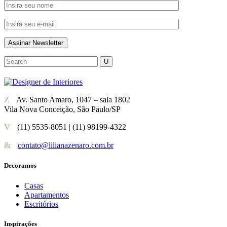
Av. Santo Amaro, 1047 – sala 1802
Vila Nova Conceição, São Paulo/SP
(11) 5535-8051 | (11) 98199-4322
contato@lilianazenaro.com.br
Decoramos
Casas
Apartamentos
Escritórios
Inspirações