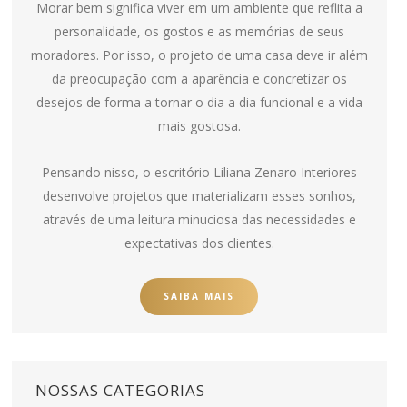
Morar bem significa viver em um ambiente que reflita a
personalidade, os gostos e as memórias de seus
moradores. Por isso, o projeto de uma casa deve ir além
da preocupação com a aparência e concretizar os
desejos de forma a tornar o dia a dia funcional e a vida
mais gostosa.
Pensando nisso, o escritório Liliana Zenaro Interiores
desenvolve projetos que materializam esses sonhos,
através de uma leitura minuciosa das necessidades e
expectativas dos clientes.
SAIBA MAIS
NOSSAS CATEGORIAS