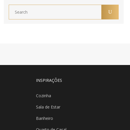
INSPIRAÇÕES
Cozinha
Sala de Estar
Banheiro
Quarto de Casal