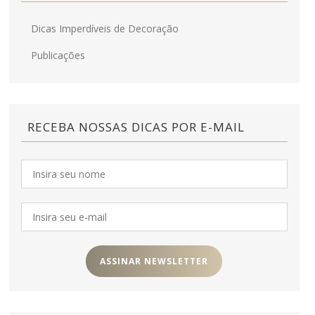
Dicas Imperdíveis de Decoração
Publicações
RECEBA NOSSAS DICAS POR E-MAIL