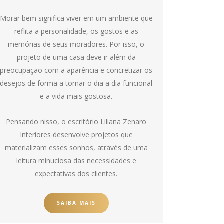
Morar bem significa viver em um ambiente que
reflita a personalidade, os gostos e as
memórias de seus moradores. Por isso, o
projeto de uma casa deve ir além da
preocupação com a aparência e concretizar os
desejos de forma a tornar o dia a dia funcional
e a vida mais gostosa.
Pensando nisso, o escritório Liliana Zenaro
Interiores desenvolve projetos que
materializam esses sonhos, através de uma
leitura minuciosa das necessidades e
expectativas dos clientes.
SAIBA MAIS