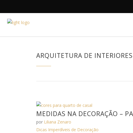
HOME
A DESIGNE
ARQUITETURA DE INTERIORES
MEDIDAS NA DECORAÇÃO – PA
por
Liliana Zenaro
Dicas Imperdíveis de Decoração