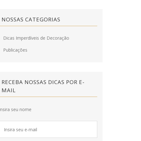
NOSSAS CATEGORIAS
Dicas Imperdíveis de Decoração
Publicações
RECEBA NOSSAS DICAS POR E-
MAIL