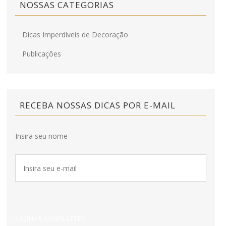
NOSSAS CATEGORIAS
Dicas Imperdíveis de Decoração
Publicações
RECEBA NOSSAS DICAS POR E-MAIL