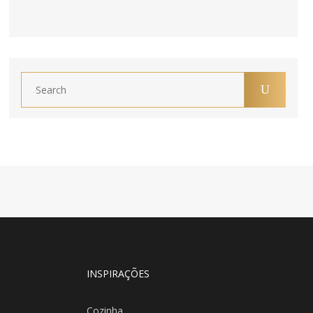
INSPIRAÇÕES
Cozinha