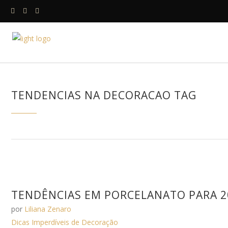
HOME
A DESIGNE
TENDENCIAS NA DECORACAO TAG
TENDÊNCIAS EM PORCELANATO PARA 2
por
Liliana Zenaro
Dicas Imperdíveis de Decoração