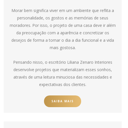
Morar bem significa viver em um ambiente que reflita a
personalidade, os gostos e as memórias de seus
moradores. Por isso, o projeto de uma casa deve ir além
da preocupação com a aparência e concretizar os
desejos de forma a tornar o dia a dia funcional e a vida
mais gostosa.
Pensando nisso, o escritório Liliana Zenaro Interiores
desenvolve projetos que materializam esses sonhos,
através de uma leitura minuciosa das necessidades e
expectativas dos clientes.
SAIBA MAIS