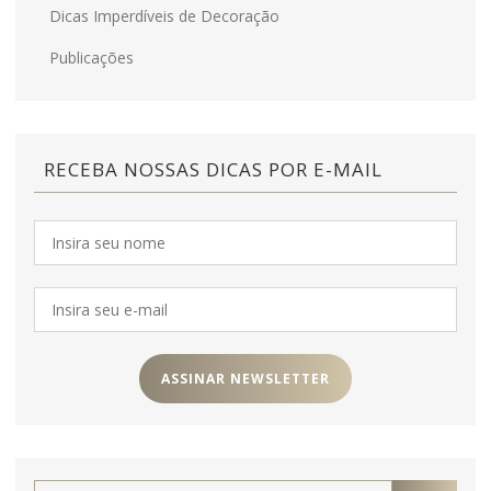
Dicas Imperdíveis de Decoração
Publicações
RECEBA NOSSAS DICAS POR E-MAIL