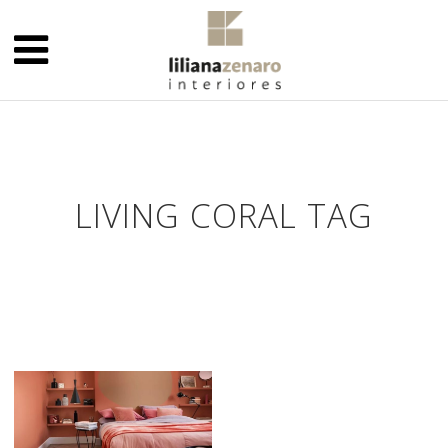
LIVING CORAL TAG