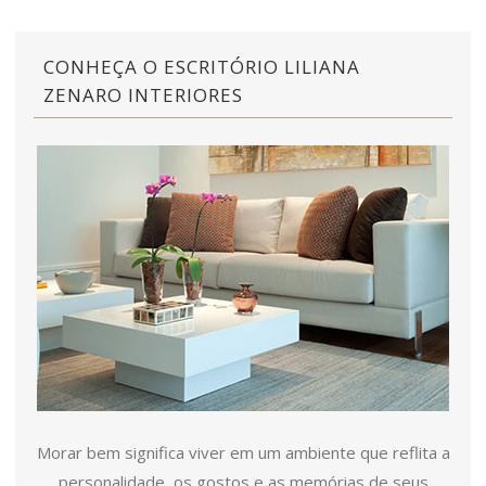
CONHEÇA O ESCRITÓRIO LILIANA
ZENARO INTERIORES
Morar bem significa viver em um ambiente que reflita a
personalidade, os gostos e as memórias de seus