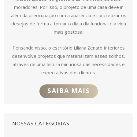
moradores. Por isso, o projeto de uma casa deve ir
além da preocupação com a aparência e concretizar os
desejos de forma a tornar o dia a dia funcional e a vida
mais gostosa.
Pensando nisso, o escritório Liliana Zenaro Interiores
desenvolve projetos que materializam esses sonhos,
através de uma leitura minuciosa das necessidades e
expectativas dos clientes.
SAIBA MAIS
NOSSAS CATEGORIAS