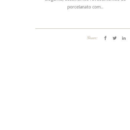
porcelanato com...
Share: