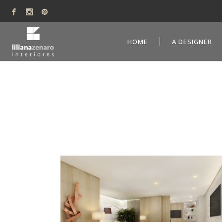
HOME
A DESIGNER