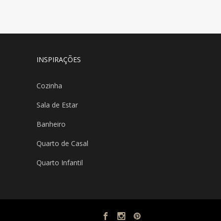
INSPIRAÇÕES
Cozinha
Sala de Estar
Banheiro
Quarto de Casal
Quarto Infantil