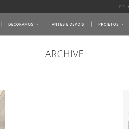
DECORAMOS
ANTES E DEPOIS
PROJETOS
ARCHIVE