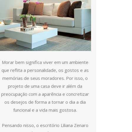
Morar bem significa viver em um ambiente
que reflita a personalidade, os gostos e as
memórias de seus moradores. Por isso, o
projeto de uma casa deve ir além da
preocupação com a aparência e concretizar
os desejos de forma a tornar o dia a dia
funcional e a vida mais gostosa.
Pensando nisso, o escritório Liliana Zenaro