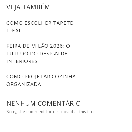
VEJA TAMBÉM
COMO ESCOLHER TAPETE
IDEAL
FEIRA DE MILÃO 2026: O
FUTURO DO DESIGN DE
INTERIORES
COMO PROJETAR COZINHA
ORGANIZADA
NENHUM COMENTÁRIO
Sorry, the comment form is closed at this time.