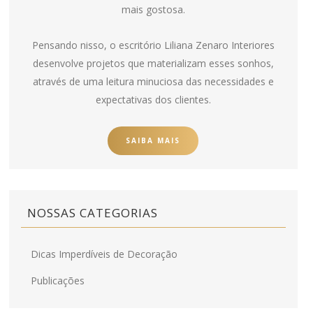
mais gostosa.
Pensando nisso, o escritório Liliana Zenaro Interiores
desenvolve projetos que materializam esses sonhos,
através de uma leitura minuciosa das necessidades e
expectativas dos clientes.
SAIBA MAIS
NOSSAS CATEGORIAS
Dicas Imperdíveis de Decoração
Publicações