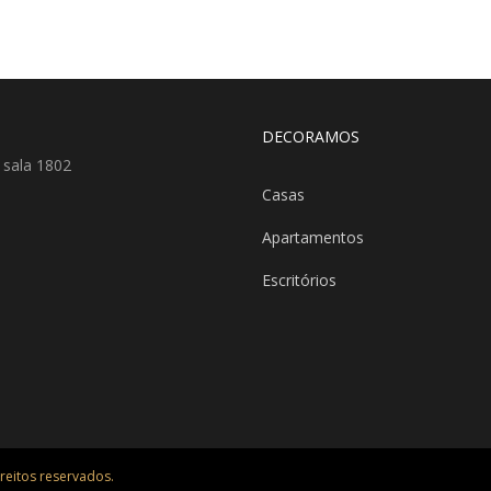
DECORAMOS
 sala 1802
Casas
Apartamentos
Escritórios
reitos reservados.