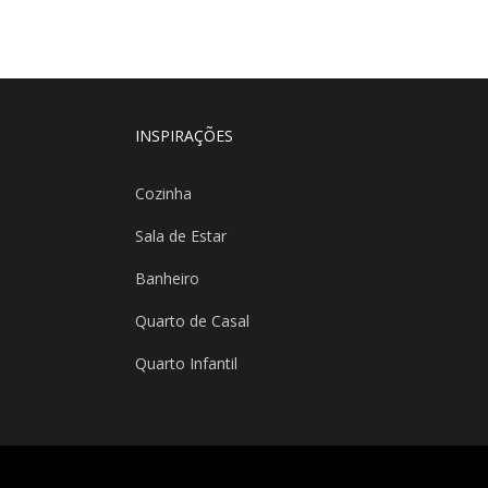
INSPIRAÇÕES
Cozinha
Sala de Estar
Banheiro
Quarto de Casal
Quarto Infantil