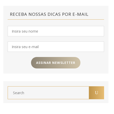
RECEBA NOSSAS DICAS POR E-MAIL