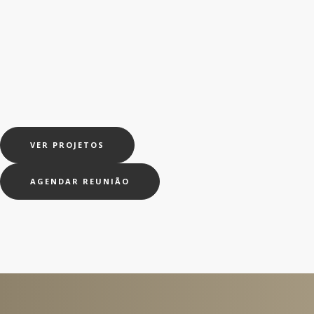
VER PROJETOS
AGENDAR REUNIÃO