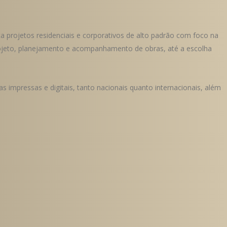
a projetos residenciais e corporativos de alto padrão com foco na
ojeto, planejamento e acompanhamento de obras, até a escolha
 impressas e digitais, tanto nacionais quanto internacionais, além