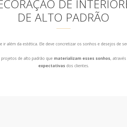
ECORAÇÃO DE INTERIOR
DE ALTO PADRÃO
ir além da estética. Ele deve concretizar os sonhos e desejos de se
e projetos de alto padrão que
materializam esses sonhos
, através
expectativas
dos clientes.