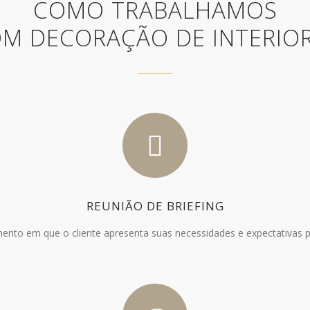
COMO TRABALHAMOS
M DECORAÇÃO DE INTERIO
REUNIÃO DE BRIEFING
nto em que o cliente apresenta suas necessidades e expectativas p