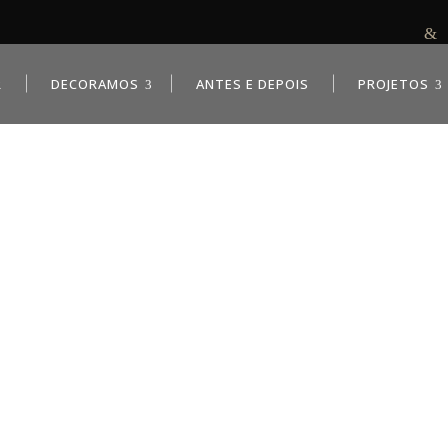
R
DECORAMOS
ANTES E DEPOIS
PROJETOS