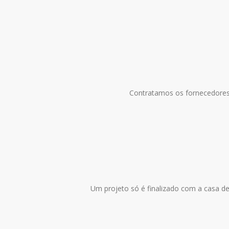
Contratamos os fornecedores
Um projeto só é finalizado com a casa dec