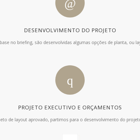
DESENVOLVIMENTO DO PROJETO
ase no briefing, são desenvolvidas algumas opções de planta, ou la
PROJETO EXECUTIVO E ORÇAMENTOS
eto de layout aprovado, partimos para o desenvolvimento do projeto