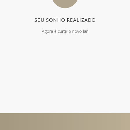
SEU SONHO REALIZADO
Agora é curtir o novo lar!