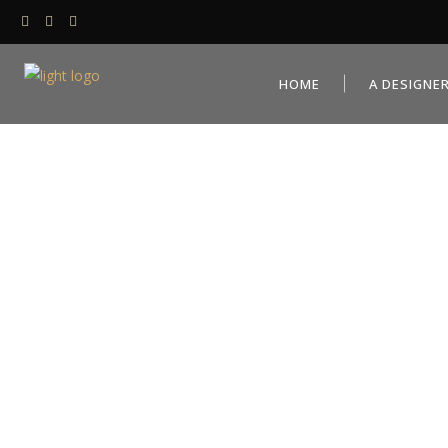
HOME
A DESIGNE