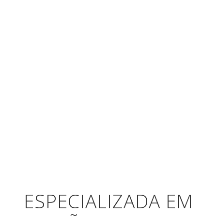
ESPECIALIZADA EM