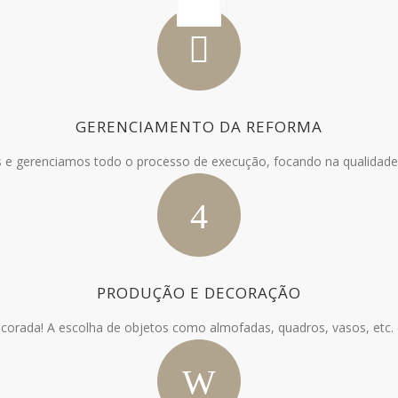
GERENCIAMENTO DA REFORMA
 e gerenciamos todo o processo de execução, focando na qualidade
PRODUÇÃO E DECORAÇÃO
orada! A escolha de objetos como almofadas, quadros, vasos, etc. é 