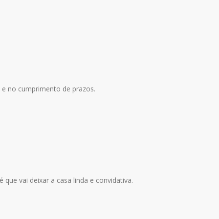
 e no cumprimento de prazos.
que vai deixar a casa linda e convidativa.