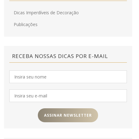
Dicas Imperdíveis de Decoração
Publicações
RECEBA NOSSAS DICAS POR E-MAIL