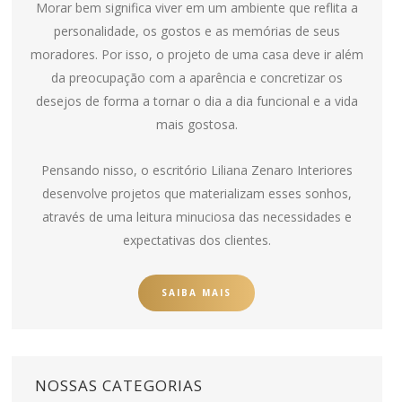
Morar bem significa viver em um ambiente que reflita a
personalidade, os gostos e as memórias de seus
moradores. Por isso, o projeto de uma casa deve ir além
da preocupação com a aparência e concretizar os
desejos de forma a tornar o dia a dia funcional e a vida
mais gostosa.
Pensando nisso, o escritório Liliana Zenaro Interiores
desenvolve projetos que materializam esses sonhos,
através de uma leitura minuciosa das necessidades e
expectativas dos clientes.
SAIBA MAIS
NOSSAS CATEGORIAS