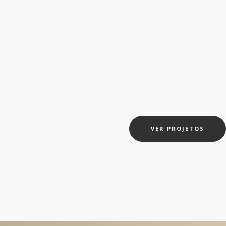
VER PROJETOS