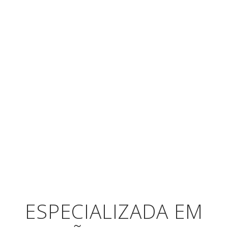
ESPECIALIZADA EM