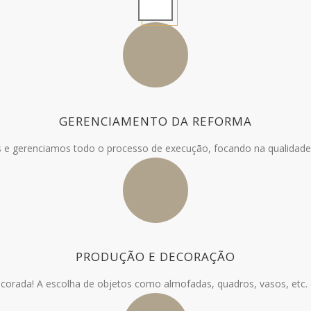
GERENCIAMENTO DA REFORMA
 e gerenciamos todo o processo de execução, focando na qualidade
PRODUÇÃO E DECORAÇÃO
orada! A escolha de objetos como almofadas, quadros, vasos, etc. é 