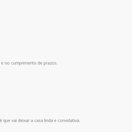
 e no cumprimento de prazos.
que vai deixar a casa linda e convidativa.