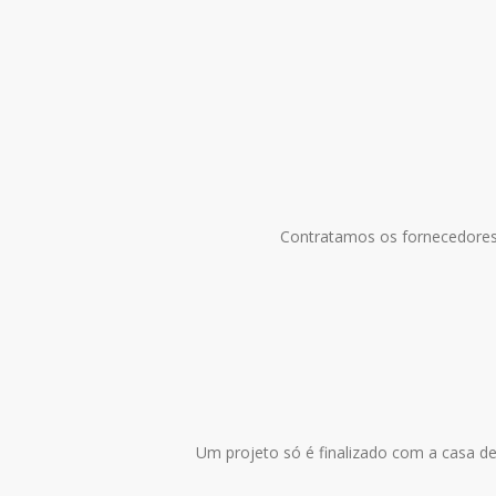
Contratamos os fornecedores
Um projeto só é finalizado com a casa dec