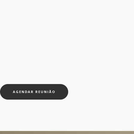
AGENDAR REUNIÃO