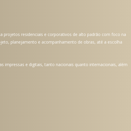
a projetos residenciais e corporativos de alto padrão com foco na
ojeto, planejamento e acompanhamento de obras, até a escolha
 impressas e digitais, tanto nacionais quanto internacionais, além