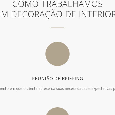
COMO TRABALHAMOS
M DECORAÇÃO DE INTERIO
REUNIÃO DE BRIEFING
nto em que o cliente apresenta suas necessidades e expectativas p