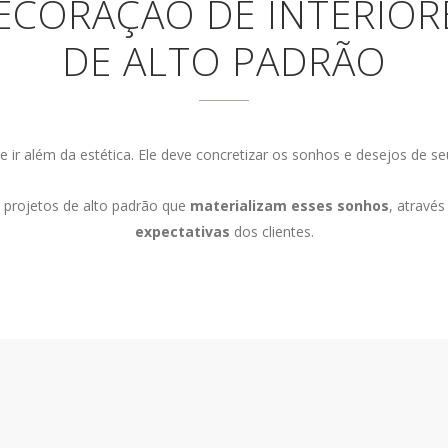
ECORAÇÃO DE INTERIOR
DE ALTO PADRÃO
ir além da estética. Ele deve concretizar os sonhos e desejos de se
e projetos de alto padrão que
materializam esses sonhos
, através
expectativas
dos clientes.