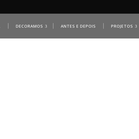
R
DECORAMOS
ANTES E DEPOIS
PROJETOS