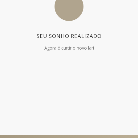
SEU SONHO REALIZADO
Agora é curtir o novo lar!