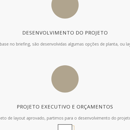
DESENVOLVIMENTO DO PROJETO
ase no briefing, são desenvolvidas algumas opções de planta, ou la
PROJETO EXECUTIVO E ORÇAMENTOS
eto de layout aprovado, partimos para o desenvolvimento do projeto