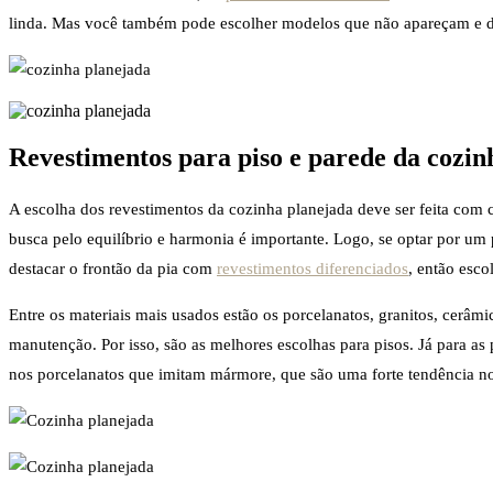
linda. Mas você também pode escolher modelos que não apareçam e d
Revestimentos para piso e parede da cozin
A escolha dos revestimentos da cozinha planejada deve ser feita com 
busca pelo equilíbrio e harmonia é importante. Logo, se optar por um 
destacar o frontão da pia com
revestimentos diferenciados
, então esco
Entre os materiais mais usados estão os porcelanatos, granitos, cerâm
manutenção. Por isso, são as melhores escolhas para pisos. Já para a
nos porcelanatos que imitam mármore, que são uma forte tendência 