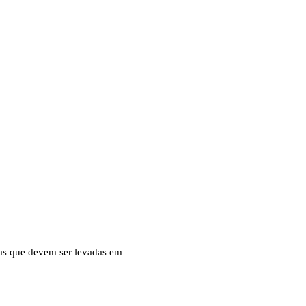
cas que devem ser levadas em