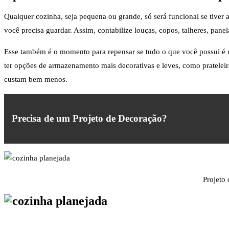
Qualquer cozinha, seja pequena ou grande, só será funcional se tiver 
você precisa guardar. Assim, contabilize louças, copos, talheres, pan
Esse também é o momento para repensar se tudo o que você possui é út
ter opções de armazenamento mais decorativas e leves, como prateleira
custam bem menos.
Precisa de um Projeto de Decoração?
Projeto