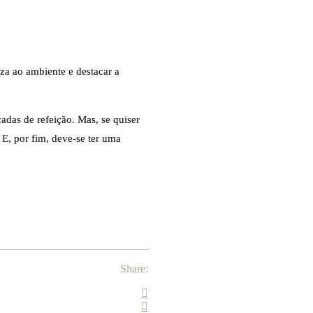
za ao ambiente e destacar a
adas de refeição. Mas, se quiser
 E, por fim, deve-se ter uma
Share: