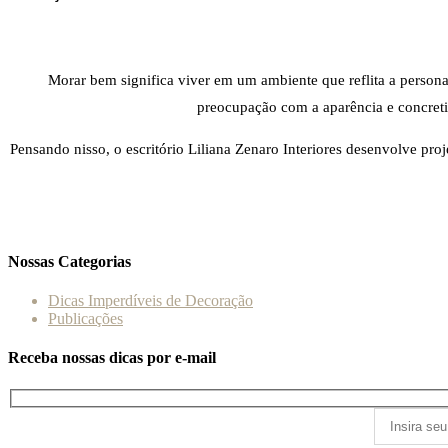
Morar bem significa viver em um ambiente que reflita a persona
preocupação com a aparência e concretiza
Pensando nisso, o escritório Liliana Zenaro Interiores desenvolve pro
Nossas Categorias
Dicas Imperdíveis de Decoração
Publicações
Receba nossas dicas por e-mail