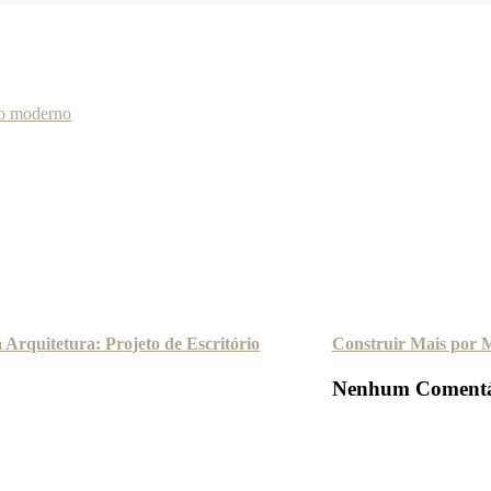
 Arquitetura: Projeto de Escritório
Construir Mais por 
Nenhum Comentá