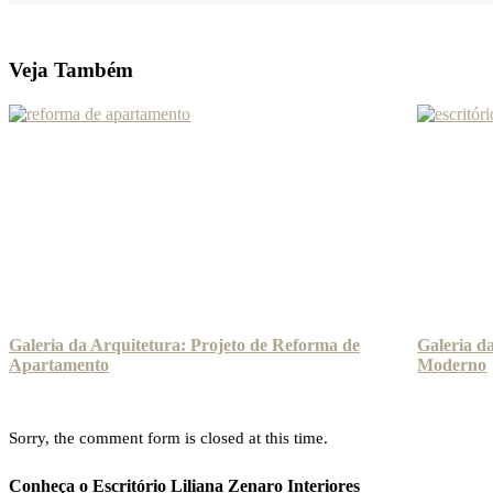
Veja Também
Galeria da Arquitetura: Projeto de Reforma de
Galeria da
Apartamento
Moderno
Sorry, the comment form is closed at this time.
Conheça o Escritório Liliana Zenaro Interiores