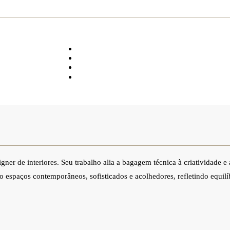
gner de interiores. Seu trabalho alia a bagagem técnica à criatividade e
 espaços contemporâneos, sofisticados e acolhedores, refletindo equilíb