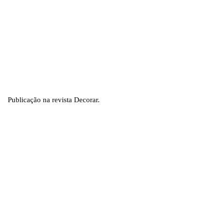
Publicação na revista Decorar.