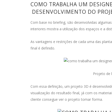
COMO TRABALHA UM DESIGNER
DESENVOLVIMENTO DO PROJ
Com base no briefing, são desenvolvidas algumas
interiores mostra a utilização dos espaços e a dis
As vantagens e restrições de cada uma das plantas
final é definido.
Projeto de 
Com essa definição, um projeto 3D é desenvolvid
visualização do resultado final, já com os materiai
cliente consegue ver o projeto tomar forma.