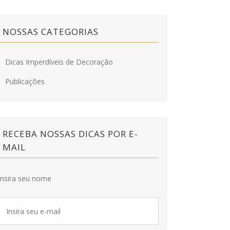
NOSSAS CATEGORIAS
Dicas Imperdíveis de Decoração
Publicações
RECEBA NOSSAS DICAS POR E-
MAIL