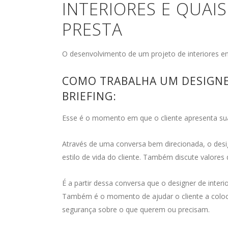
INTERIORES E QUAI
PRESTA
O desenvolvimento de um projeto de interiores en
COMO TRABALHA UM DESIGNER
BRIEFING:
Esse é o momento em que o cliente apresenta sua
Através de uma conversa bem direcionada, o desig
estilo de vida do cliente. Também discute valores
É a partir dessa conversa que o designer de interi
Também é o momento de ajudar o cliente a coloc
segurança sobre o que querem ou precisam.