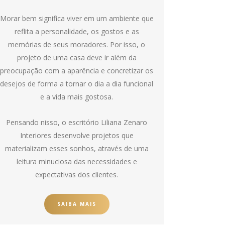
Morar bem significa viver em um ambiente que
reflita a personalidade, os gostos e as
memórias de seus moradores. Por isso, o
projeto de uma casa deve ir além da
preocupação com a aparência e concretizar os
desejos de forma a tornar o dia a dia funcional
e a vida mais gostosa.
Pensando nisso, o escritório Liliana Zenaro
Interiores desenvolve projetos que
materializam esses sonhos, através de uma
leitura minuciosa das necessidades e
expectativas dos clientes.
SAIBA MAIS