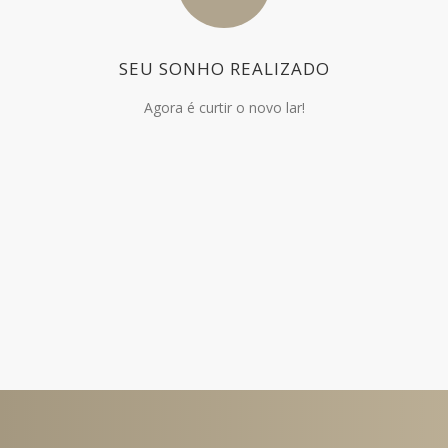
SEU SONHO REALIZADO
Agora é curtir o novo lar!