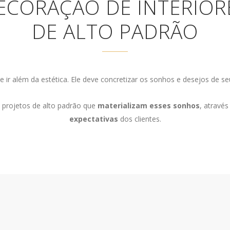
ECORAÇÃO DE INTERIOR
DE ALTO PADRÃO
ir além da estética. Ele deve concretizar os sonhos e desejos de se
e projetos de alto padrão que
materializam esses sonhos
, através
expectativas
dos clientes.