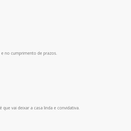
 e no cumprimento de prazos.
que vai deixar a casa linda e convidativa.