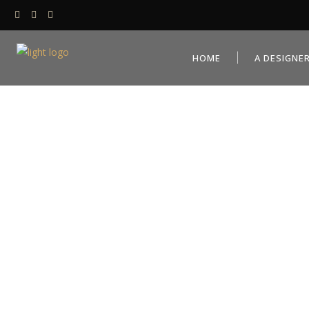
HOME
A DESIGNE