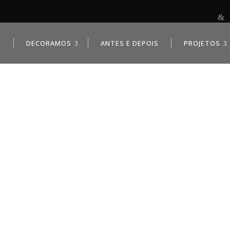
R
DECORAMOS
ANTES E DEPOIS
PROJETOS