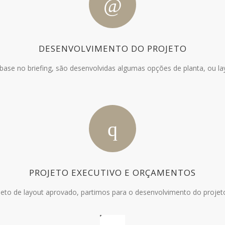
DESENVOLVIMENTO DO PROJETO
ase no briefing, são desenvolvidas algumas opções de planta, ou la
PROJETO EXECUTIVO E ORÇAMENTOS
eto de layout aprovado, partimos para o desenvolvimento do projeto