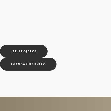
VER PROJETOS
AGENDAR REUNIÃO