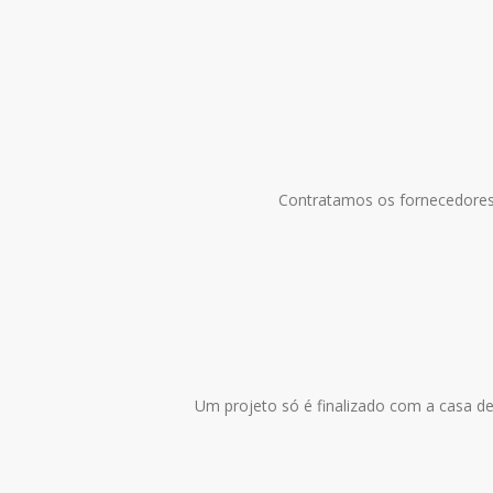
Contratamos os fornecedores
Um projeto só é finalizado com a casa dec