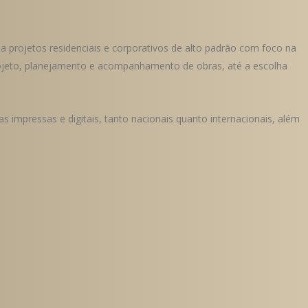
a projetos residenciais e corporativos de alto padrão com foco na
ojeto, planejamento e acompanhamento de obras, até a escolha
 impressas e digitais, tanto nacionais quanto internacionais, além