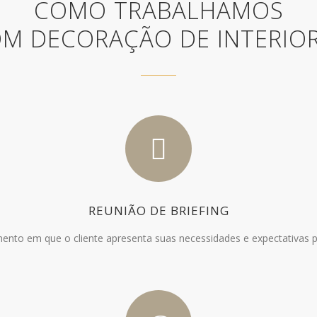
COMO TRABALHAMOS
M DECORAÇÃO DE INTERIO
REUNIÃO DE BRIEFING
nto em que o cliente apresenta suas necessidades e expectativas p