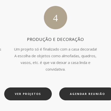
PRODUÇÃO E DECORAÇÃO
s
Um projeto só é finalizado com a casa decorada!
A escolha de objetos como almofadas, quadros,
vasos, etc. é que vai deixar a casa linda e
convidativa.
VER PROJETOS
AGENDAR REUNIÃO