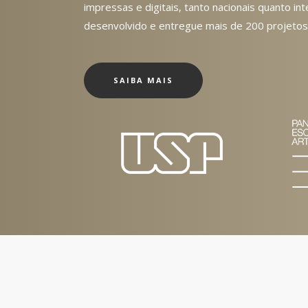
impressas e digitais, tanto nacionais quanto int
desenvolvido e entregue mais de 200 projetos
SAIBA MAIS