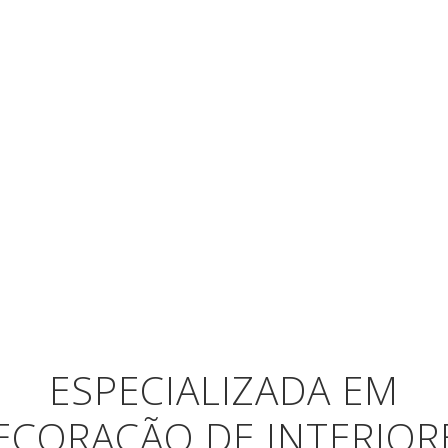
ESPECIALIZADA EM
ECORAÇÃO DE INTERIOR