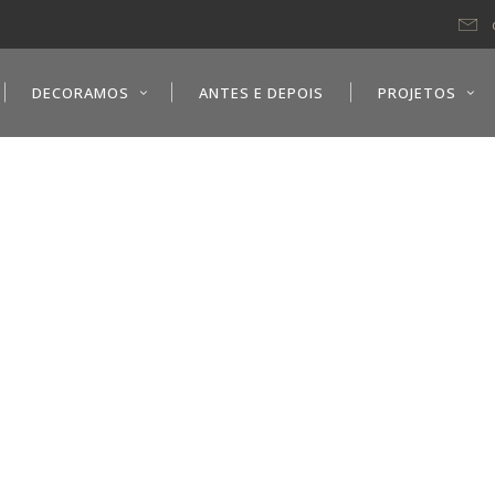
DECORAMOS
ANTES E DEPOIS
PROJETOS