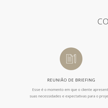
CO
REUNIÃO DE BRIEFING
Esse é o momento em que o cliente apresen
suas necessidades e expectativas para o proje