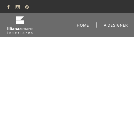
HOME
A DESIGNER