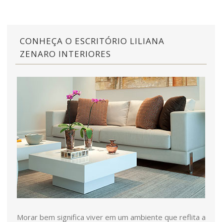
CONHEÇA O ESCRITÓRIO LILIANA
ZENARO INTERIORES
Morar bem significa viver em um ambiente que reflita a