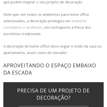
que podem inspirar o seu projeto de decoração.
Note que, em todos os ambientes para home office
selecionados, a decoração privilegiou um
ambiente
convidativo e acolhedor
, em contraponto à frieza dos
escritórios tradicionais.
A decoração do home office deve seguir o estilo da casa ou
apartamento, assim como do morador.
APROVEITANDO O ESPAÇO EMBAIXO
DA ESCADA
PRECISA DE UM PROJETO DE
DECORAÇÃO?