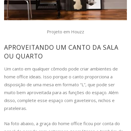
Projeto em Houzz
APROVEITANDO UM CANTO DA SALA
OU QUARTO
Um canto em qualquer cômodo pode criar ambientes de
home office ideais. Isso porque o canto proporciona a
disposição de uma mesa em formato “L”, que pode ser
muito bem aproveitada para as funções do espaço. Além
disso, complete esse espaço com gaveteiros, nichos e
prateleiras.
Na foto abaixo, a graça do home office ficou por conta do