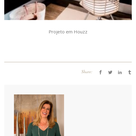
Projeto em Houzz
Share: