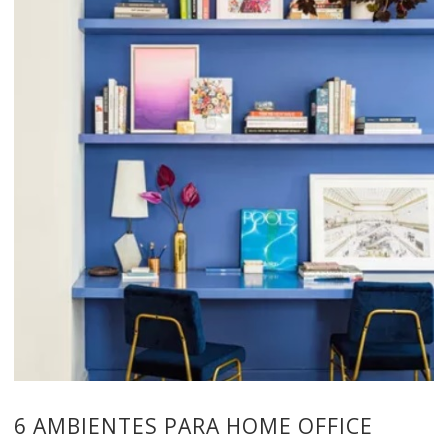
6 AMBIENTES PARA HOME OFFICE