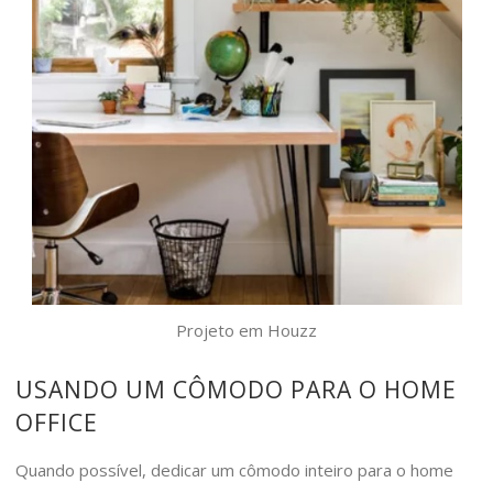
Projeto em Houzz
USANDO UM CÔMODO PARA O HOME
OFFICE
Quando possível, dedicar um cômodo inteiro para o home