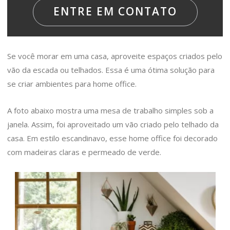
ENTRE EM CONTATO
Se você morar em uma casa, aproveite espaços criados pelo
vão da escada ou telhados. Essa é uma ótima solução para
se criar ambientes para home office.
A foto abaixo mostra uma mesa de trabalho simples sob a
janela. Assim, foi aproveitado um vão criado pelo telhado da
casa. Em estilo escandinavo, esse home office foi decorado
com madeiras claras e permeado de verde.