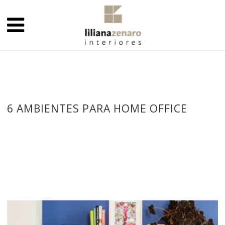
6 AMBIENTES PARA HOME OFFICE