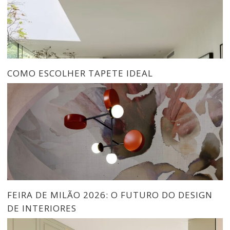
COMO ESCOLHER TAPETE IDEAL
FEIRA DE MILÃO 2026: O FUTURO DO DESIGN
DE INTERIORES