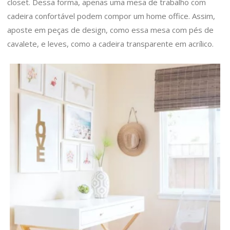
closet. Dessa forma, apenas uma mesa de trabalho com
cadeira confortável podem compor um home office. Assim,
aposte em peças de design, como essa mesa com pés de
cavalete, e leves, como a cadeira transparente em acrílico.