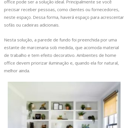
office pode ser a solução ideal. Principalmente se você
precisar receber pessoas, como clientes ou fornecedores,
neste espaço. Dessa forma, haverá espaço para acrescentar
sofás ou cadeiras adicionais.
Nesta solução, a parede de fundo foi preenchida por uma
estante de marcenaria sob medida, que acomoda material
de trabalho e tem efeito decorativo. Ambientes de home
office devem priorizar iluminação e, quando ela for natural,
melhor ainda.