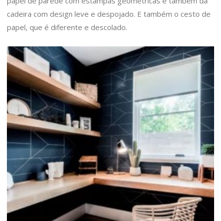
papel de parede com estampas geométricas e também da
cadeira com design leve e despojado. E também o cesto de
papel, que é diferente e descolado.