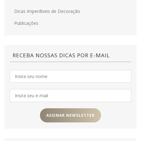
Dicas Imperdíveis de Decoração
Publicações
RECEBA NOSSAS DICAS POR E-MAIL