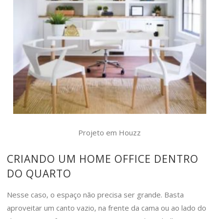
Projeto em Houzz
CRIANDO UM HOME OFFICE DENTRO
DO QUARTO
Nesse caso, o espaço não precisa ser grande. Basta
aproveitar um canto vazio, na frente da cama ou ao lado do