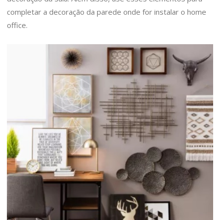
completar a decoração da parede onde for instalar o home
office.