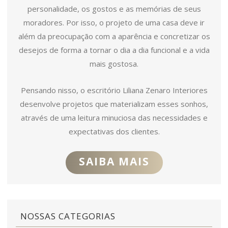
personalidade, os gostos e as memórias de seus
moradores. Por isso, o projeto de uma casa deve ir
além da preocupação com a aparência e concretizar os
desejos de forma a tornar o dia a dia funcional e a vida
mais gostosa.
Pensando nisso, o escritório Liliana Zenaro Interiores
desenvolve projetos que materializam esses sonhos,
através de uma leitura minuciosa das necessidades e
expectativas dos clientes.
SAIBA MAIS
NOSSAS CATEGORIAS