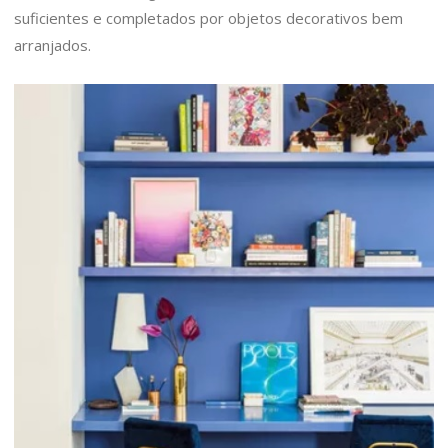
suficientes e completados por objetos decorativos bem
arranjados.