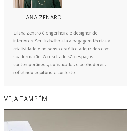
LILIANA ZENARO
Liliana Zenaro é engenheira e designer de
interiores. Seu trabalho alia a bagagem técnica à
criatividade e ao senso estético adquiridos com
sua formação. O resultado são espaços
contemporâneos, sofisticados e acolhedores,
refletindo equilíbrio e conforto.
VEJA TAMBÉM