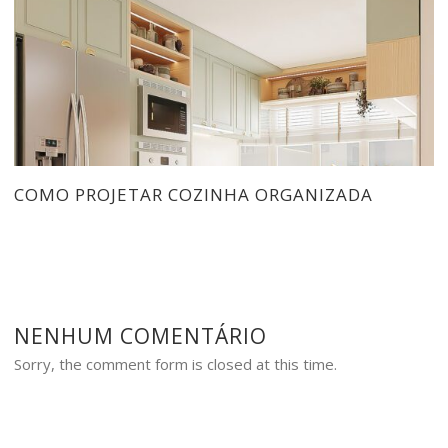
COMO PROJETAR COZINHA ORGANIZADA
NENHUM COMENTÁRIO
Sorry, the comment form is closed at this time.