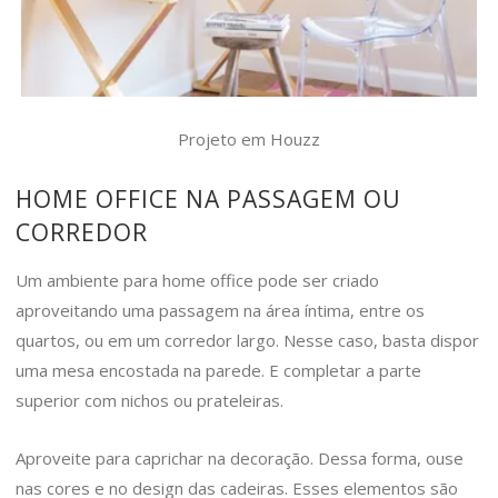
Projeto em Houzz
HOME OFFICE NA PASSAGEM OU
CORREDOR
Um ambiente para home office pode ser criado
aproveitando uma passagem na área íntima, entre os
quartos, ou em um corredor largo. Nesse caso, basta dispor
uma mesa encostada na parede. E completar a parte
superior com nichos ou prateleiras.
Aproveite para caprichar na decoração. Dessa forma, ouse
nas cores e no design das cadeiras. Esses elementos são