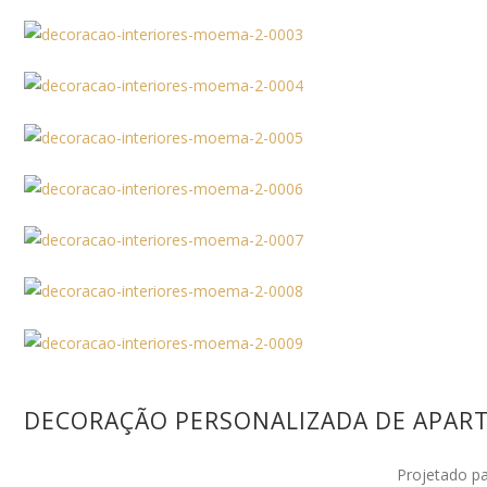
DECORAÇÃO PERSONALIZADA DE APA
Projetado pa