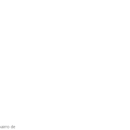
airro de