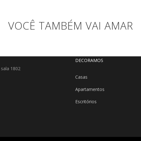
VOCÊ TAMBÉM VAI AMAR
DECORAMOS
 sala 1802
Casas
Apartamentos
Escritórios