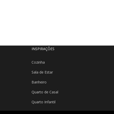
INSPIRAÇÕES
Cozinha
Sala de Estar
Banheiro
Quarto de Casal
Quarto Infantil