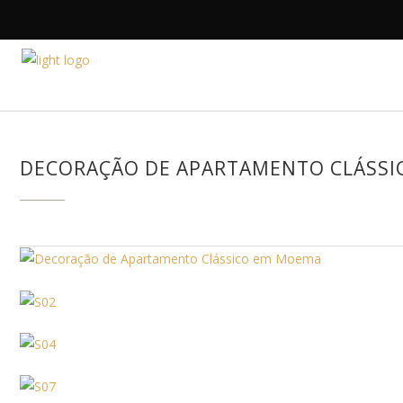
HOME
A DESIGNE
DECORAÇÃO DE APARTAMENTO CLÁSS