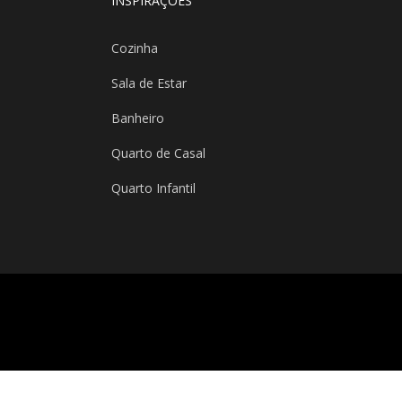
INSPIRAÇÕES
Cozinha
Sala de Estar
Banheiro
Quarto de Casal
Quarto Infantil