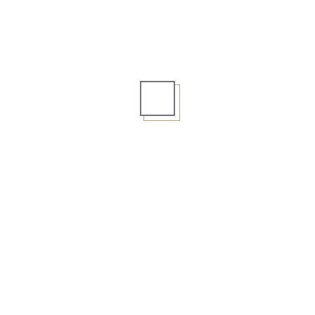
vezes juntos.
LEONARDO
VEJA O PROJETO