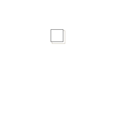
vezes juntos.
LEONARDO
VEJA O PROJETO